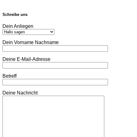
Schreibe uns
Dein Anliegen
Dein Vorname Nachname
Deine E-Mail-Adresse
Betreff
Deine Nachricht