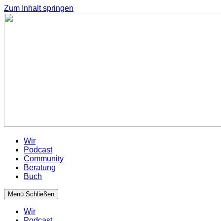
Zum Inhalt springen
Wir
Podcast
Community
Beratung
Buch
Menü
Schließen
Wir
Podcast