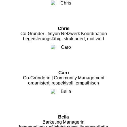
Chris
Co-Gründer | tinyon Netzwerk Koordination
begeisterungsfähig, strukturiert, motiviert
Caro
Co-Gründerin | Community Management
organisiert, respektvoll, empathisch
Bella
Barketing Managerin