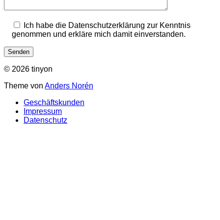
Ich habe die Datenschutzerklärung zur Kenntnis
genommen und erkläre mich damit einverstanden.
© 2026 tinyon
Theme von
Anders Norén
Geschäftskunden
Impressum
Datenschutz