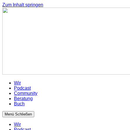
Zum Inhalt springen
Wir
Podcast
Community
Beratung
Buch
Menü
Schließen
Wir
Podcast