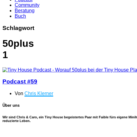
Community
Beratung
Buch
Schlagwort
50plus
1
Podcast #59
Von
Chris Klerner
Über uns
Wir sind Chris & Caro, ein Tiny House begeistertes Paar mit Faible fürs eigene Mi
reduzierte Leben.