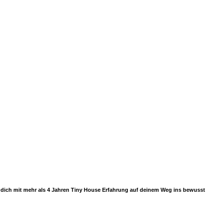
ir dich mit mehr als 4 Jahren Tiny House Erfahrung auf deinem Weg ins bewusst