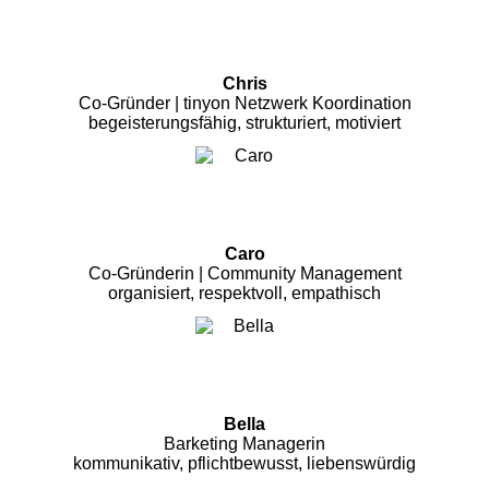
Chris
Co-Gründer | tinyon Netzwerk Koordination
begeisterungsfähig, strukturiert, motiviert
Caro
Co-Gründerin | Community Management
organisiert, respektvoll, empathisch
Bella
Barketing Managerin
kommunikativ, pflichtbewusst, liebenswürdig