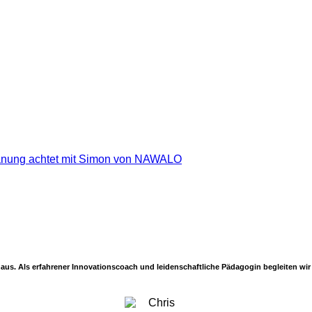
nihaus. Als erfahrener Innovationscoach und leidenschaftliche Pädagogin begleiten w