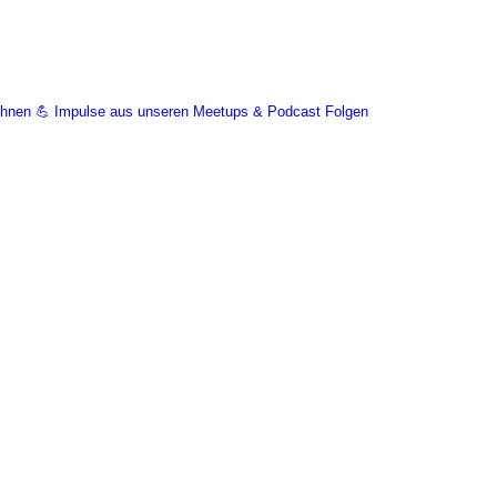
Wohnen 💪 Impulse aus unseren Meetups & Podcast Folgen