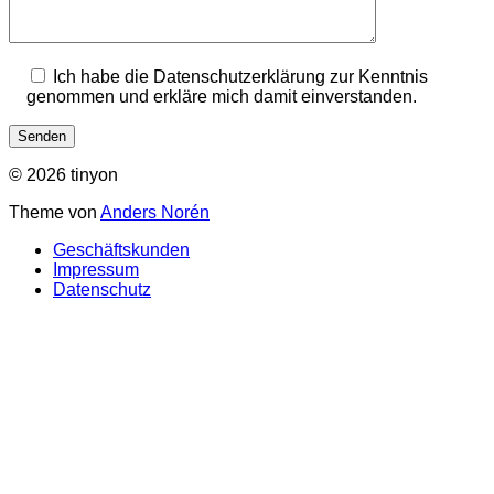
Ich habe die Datenschutzerklärung zur Kenntnis
genommen und erkläre mich damit einverstanden.
© 2026 tinyon
Theme von
Anders Norén
Geschäftskunden
Impressum
Datenschutz