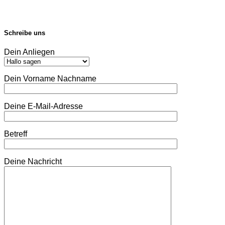
Schreibe uns
Dein Anliegen
Dein Vorname Nachname
Deine E-Mail-Adresse
Betreff
Deine Nachricht