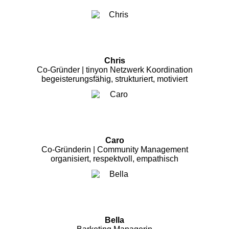
Chris
Co-Gründer | tinyon Netzwerk Koordination
begeisterungsfähig, strukturiert, motiviert
Caro
Co-Gründerin | Community Management
organisiert, respektvoll, empathisch
Bella