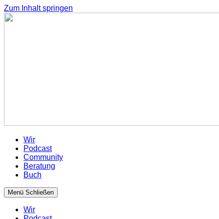
Zum Inhalt springen
Wir
Podcast
Community
Beratung
Buch
Menü
Schließen
Wir
Podcast