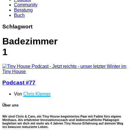
Community
Beratung
Buch
Schlagwort
Badezimmer
1
Podcast #77
Von
Chris Klerner
Über uns
Wir sind Chris & Caro, ein Tiny House begeistertes Paar mit Faible fürs eigene
Minihaus. Als erfahrener Innovationscoach und leidenschaftliche Pädagogin
begleiten wir dich mit mehr als 4 Jahren Tiny House Erfahrung auf deinem Weg
ins bewusst reduzierte Leben.