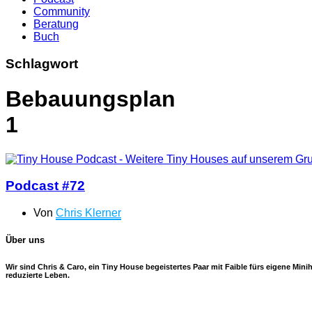
Community
Beratung
Buch
Schlagwort
Bebauungsplan
1
Podcast #72
Von
Chris Klerner
Über uns
Wir sind Chris & Caro, ein Tiny House begeistertes Paar mit Faible fürs eigene Mi
reduzierte Leben.