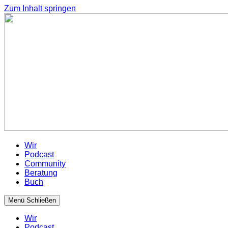
Zum Inhalt springen
Wir
Podcast
Community
Beratung
Buch
Menü
Schließen
Wir
Podcast