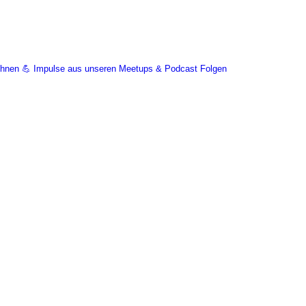
Wohnen 💪 Impulse aus unseren Meetups & Podcast Folgen