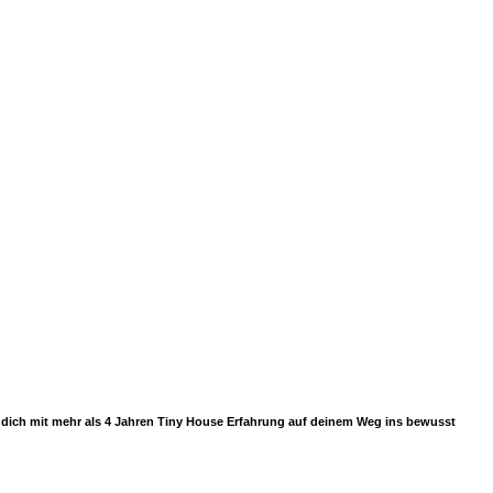
ir dich mit mehr als 4 Jahren Tiny House Erfahrung auf deinem Weg ins bewusst