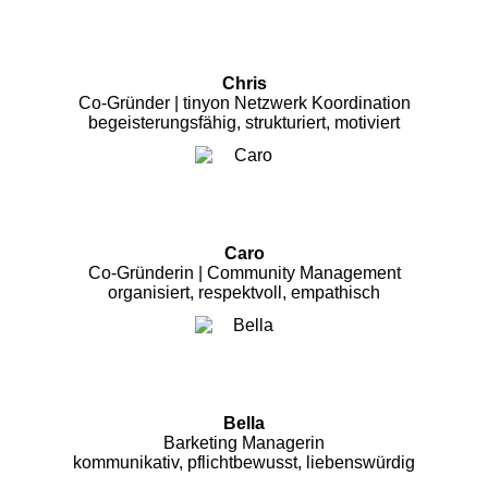
Chris
Co-Gründer | tinyon Netzwerk Koordination
begeisterungsfähig, strukturiert, motiviert
Caro
Co-Gründerin | Community Management
organisiert, respektvoll, empathisch
Bella
Barketing Managerin
kommunikativ, pflichtbewusst, liebenswürdig