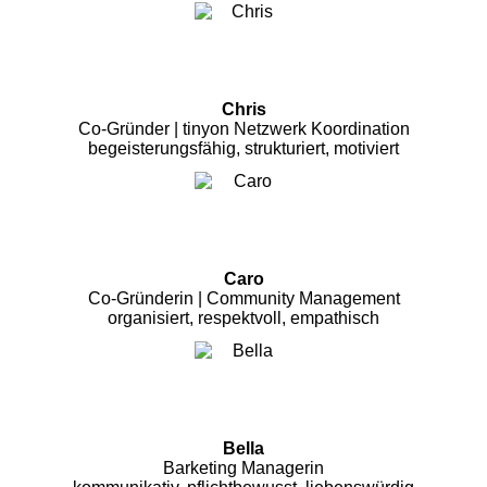
Chris
Co-Gründer | tinyon Netzwerk Koordination
begeisterungsfähig, strukturiert, motiviert
Caro
Co-Gründerin | Community Management
organisiert, respektvoll, empathisch
Bella
Barketing Managerin