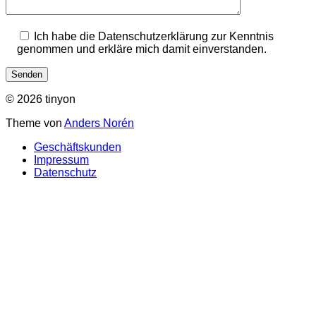
Ich habe die Datenschutzerklärung zur Kenntnis
genommen und erkläre mich damit einverstanden.
© 2026 tinyon
Theme von
Anders Norén
Geschäftskunden
Impressum
Datenschutz