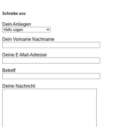
Schreibe uns
Dein Anliegen
Dein Vorname Nachname
Deine E-Mail-Adresse
Betreff
Deine Nachricht