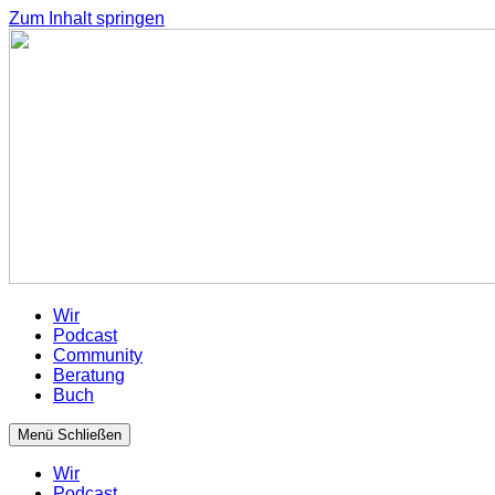
Zum Inhalt springen
Wir
Podcast
Community
Beratung
Buch
Menü
Schließen
Wir
Podcast