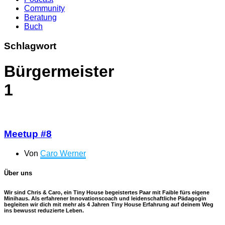
Community
Beratung
Buch
Schlagwort
Bürgermeister
1
Meetup #8
Von
Caro Werner
Über uns
Wir sind Chris & Caro, ein Tiny House begeistertes Paar mit Faible fürs eigene
Minihaus. Als erfahrener Innovationscoach und leidenschaftliche Pädagogin
begleiten wir dich mit mehr als 4 Jahren Tiny House Erfahrung auf deinem Weg
ins bewusst reduzierte Leben.