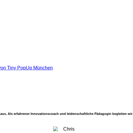
nihaus. Als erfahrener Innovationscoach und leidenschaftliche Pädagogin begleiten w