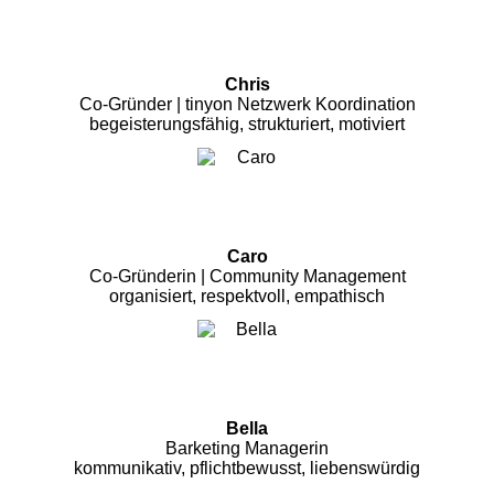
Chris
Co-Gründer | tinyon Netzwerk Koordination
begeisterungsfähig, strukturiert, motiviert
Caro
Co-Gründerin | Community Management
organisiert, respektvoll, empathisch
Bella
Barketing Managerin
kommunikativ, pflichtbewusst, liebenswürdig