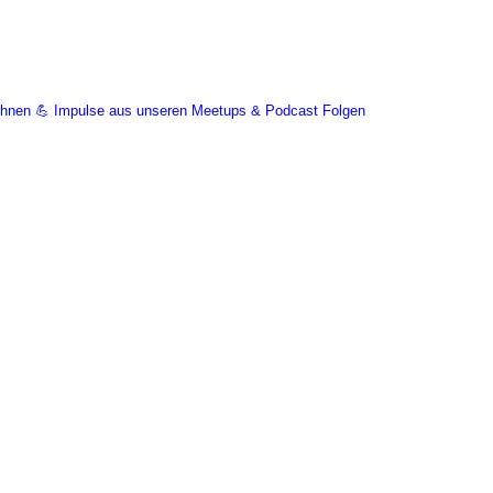
Wohnen 💪 Impulse aus unseren Meetups & Podcast Folgen