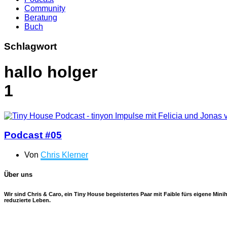
Community
Beratung
Buch
Schlagwort
hallo holger
1
Podcast #05
Von
Chris Klerner
Über uns
Wir sind Chris & Caro, ein Tiny House begeistertes Paar mit Faible fürs eigene Mi
reduzierte Leben.