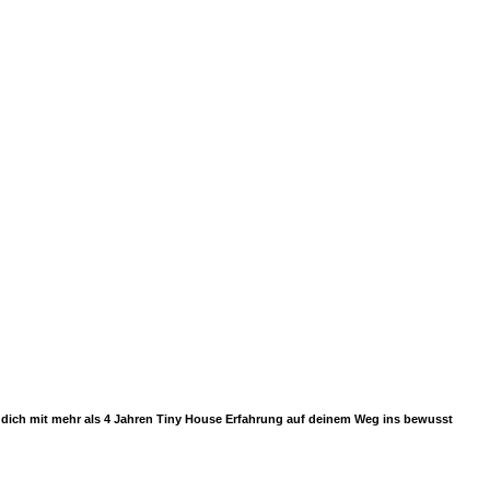
ir dich mit mehr als 4 Jahren Tiny House Erfahrung auf deinem Weg ins bewusst