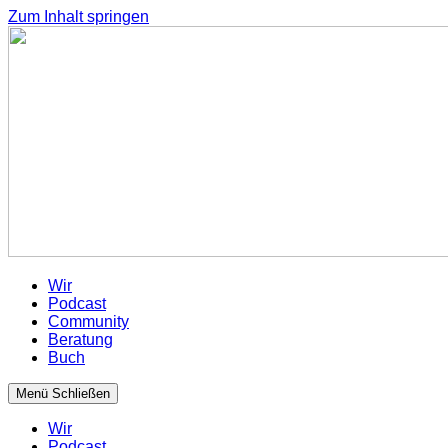
Zum Inhalt springen
Wir
Podcast
Community
Beratung
Buch
Menü
Schließen
Wir
Podcast