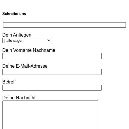
Schreibe uns
Dein Anliegen
Dein Vorname Nachname
Deine E-Mail-Adresse
Betreff
Deine Nachricht