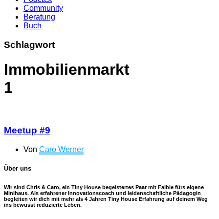
Community
Beratung
Buch
Schlagwort
Immobilienmarkt
1
Meetup #9
Von
Caro Werner
Über uns
Wir sind Chris & Caro, ein Tiny House begeistertes Paar mit Faible fürs eigene
Minihaus. Als erfahrener Innovationscoach und leidenschaftliche Pädagogin
begleiten wir dich mit mehr als 4 Jahren Tiny House Erfahrung auf deinem Weg
ins bewusst reduzierte Leben.