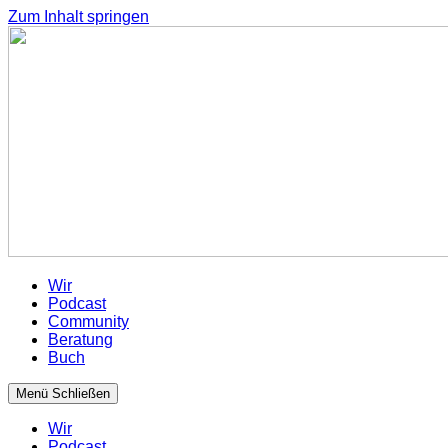
Zum Inhalt springen
Wir
Podcast
Community
Beratung
Buch
Menü
Schließen
Wir
Podcast