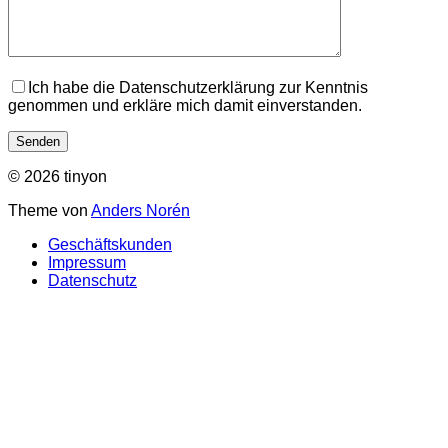
Ich habe die Datenschutzerklärung zur Kenntnis
genommen und erkläre mich damit einverstanden.
© 2026 tinyon
Theme von
Anders Norén
Geschäftskunden
Impressum
Datenschutz