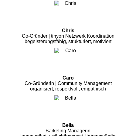
Chris
Co-Gründer | tinyon Netzwerk Koordination
begeisterungsfähig, strukturiert, motiviert
Caro
Co-Gründerin | Community Management
organisiert, respektvoll, empathisch
Bella
Barketing Managerin