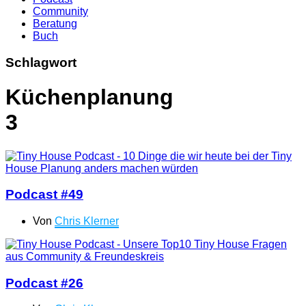
Community
Beratung
Buch
Schlagwort
Küchenplanung
3
Podcast #49
Von
Chris Klerner
Podcast #26