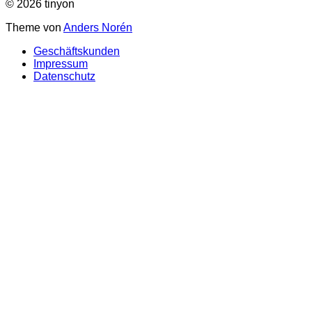
© 2026 tinyon
Theme von
Anders Norén
Geschäftskunden
Impressum
Datenschutz