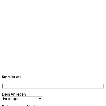
Schreibe uns
Dein Anliegen