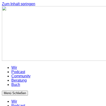
Zum Inhalt springen
Wir
Podcast
Community
Beratung
Buch
Menü
Schließen
Wir
Podcast