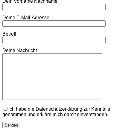
Dein Vorname Nachname
Deine E-Mail-Adresse
Betreff
Deine Nachricht
Ich habe die Datenschutzerklärung zur Kenntnis
genommen und erkläre mich damit einverstanden.