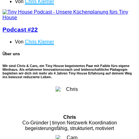
Von
Chris Klerner
Podcast #22
Von
Chris Klerner
Über uns
Wir sind Chris & Caro, ein Tiny House begeistertes Paar mit Faible fürs eigene
Minihaus. Als erfahrener Innovationscoach und leidenschaftliche Pädagogin
begleiten wir dich mit mehr als 4 Jahren Tiny House Erfahrung auf deinem Weg
ins bewusst reduzierte Leben.
Chris
Co-Gründer | tinyon Netzwerk Koordination
begeisterungsfähig, strukturiert, motiviert