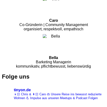
Caro
Co-Gründerin | Community Management
organisiert, respektvoll, empathisch
Bella
Barketing Managerin
kommunikativ, pflichtbewusst, liebenswürdig
Folge uns
tinyon.de
👦🏻 Chris & 👩🏻 Caro 👜 Unsere Reise ins bewusst reduzierte
Wohnen 💪 Impulse aus unseren Meetups & Podcast Folgen