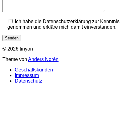
Ich habe die Datenschutzerklärung zur Kenntnis
genommen und erkläre mich damit einverstanden.
© 2026 tinyon
Theme von
Anders Norén
Geschäftskunden
Impressum
Datenschutz