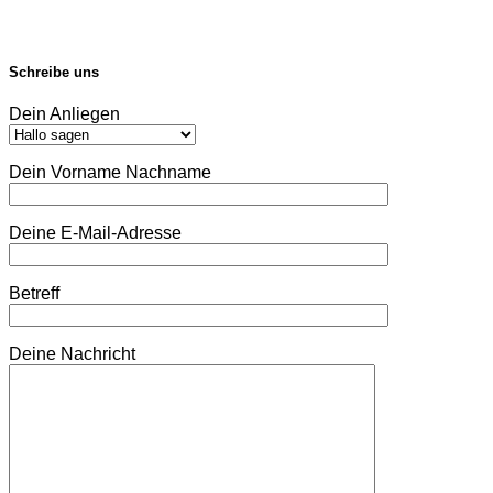
Schreibe uns
Dein Anliegen
Dein Vorname Nachname
Deine E-Mail-Adresse
Betreff
Deine Nachricht