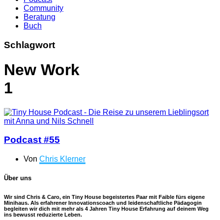
Community
Beratung
Buch
Schlagwort
New Work
1
Podcast #55
Von
Chris Klerner
Über uns
Wir sind Chris & Caro, ein Tiny House begeistertes Paar mit Faible fürs eigene
Minihaus. Als erfahrener Innovationscoach und leidenschaftliche Pädagogin
begleiten wir dich mit mehr als 4 Jahren Tiny House Erfahrung auf deinem Weg
ins bewusst reduzierte Leben.