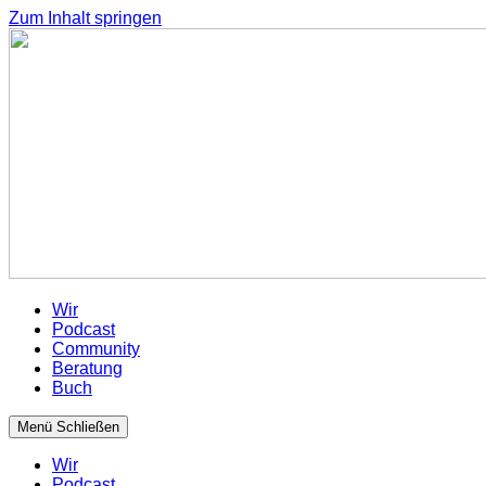
Zum Inhalt springen
Wir
Podcast
Community
Beratung
Buch
Menü
Schließen
Wir
Podcast