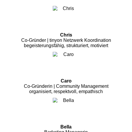
Chris
Co-Gründer | tinyon Netzwerk Koordination
begeisterungsfähig, strukturiert, motiviert
Caro
Co-Gründerin | Community Management
organisiert, respektvoll, empathisch
Bella