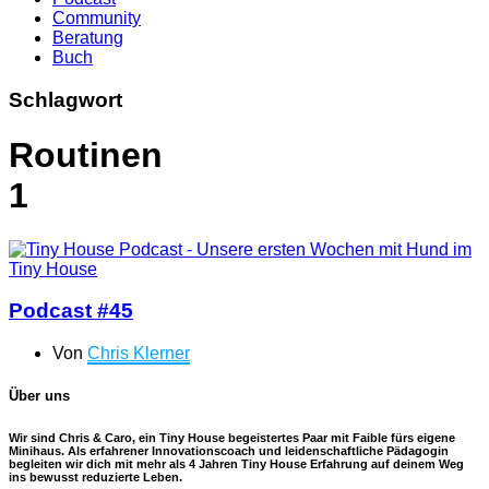
Community
Beratung
Buch
Schlagwort
Routinen
1
Podcast #45
Von
Chris Klerner
Über uns
Wir sind Chris & Caro, ein Tiny House begeistertes Paar mit Faible fürs eigene
Minihaus. Als erfahrener Innovationscoach und leidenschaftliche Pädagogin
begleiten wir dich mit mehr als 4 Jahren Tiny House Erfahrung auf deinem Weg
ins bewusst reduzierte Leben.