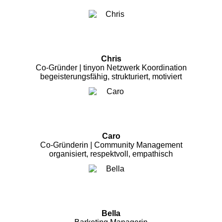
Chris
Co-Gründer | tinyon Netzwerk Koordination
begeisterungsfähig, strukturiert, motiviert
Caro
Co-Gründerin | Community Management
organisiert, respektvoll, empathisch
Bella