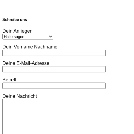
Schreibe uns
Dein Anliegen
Dein Vorname Nachname
Deine E-Mail-Adresse
Betreff
Deine Nachricht