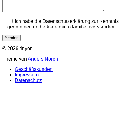
Ich habe die Datenschutzerklärung zur Kenntnis
genommen und erkläre mich damit einverstanden.
© 2026 tinyon
Theme von
Anders Norén
Geschäftskunden
Impressum
Datenschutz