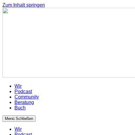
Zum Inhalt springen
Wir
Podcast
Community
Beratung
Buch
Menü
Schließen
Wir
Podcast