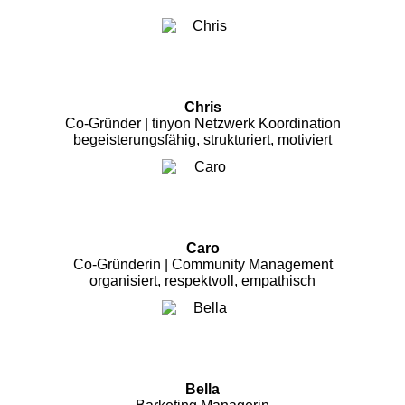
Chris
Co-Gründer | tinyon Netzwerk Koordination
begeisterungsfähig, strukturiert, motiviert
Caro
Co-Gründerin | Community Management
organisiert, respektvoll, empathisch
Bella