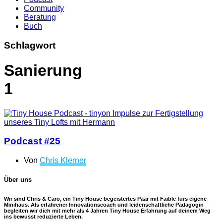
Community
Beratung
Buch
Schlagwort
Sanierung
1
Podcast #25
Von
Chris Klerner
Über uns
Wir sind Chris & Caro, ein Tiny House begeistertes Paar mit Faible fürs eigene
Minihaus. Als erfahrener Innovationscoach und leidenschaftliche Pädagogin
begleiten wir dich mit mehr als 4 Jahren Tiny House Erfahrung auf deinem Weg
ins bewusst reduzierte Leben.