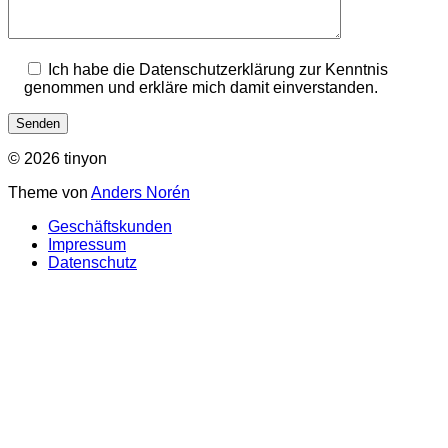
Ich habe die Datenschutzerklärung zur Kenntnis
genommen und erkläre mich damit einverstanden.
© 2026 tinyon
Theme von
Anders Norén
Geschäftskunden
Impressum
Datenschutz