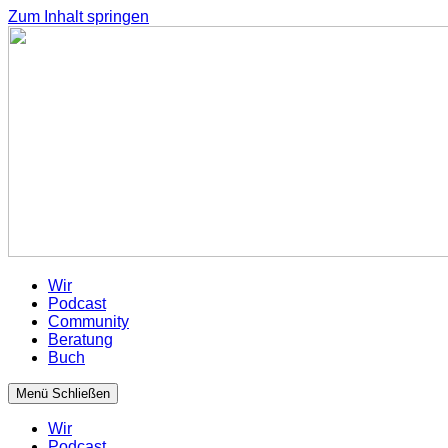
Zum Inhalt springen
Wir
Podcast
Community
Beratung
Buch
Menü
Schließen
Wir
Podcast