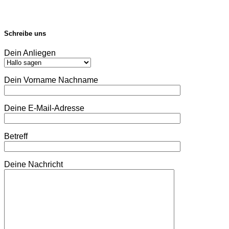
Schreibe uns
Dein Anliegen
Dein Vorname Nachname
Deine E-Mail-Adresse
Betreff
Deine Nachricht