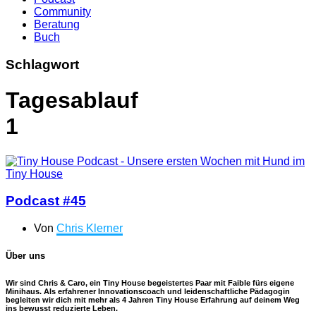
Community
Beratung
Buch
Schlagwort
Tagesablauf
1
Podcast #45
Von
Chris Klerner
Über uns
Wir sind Chris & Caro, ein Tiny House begeistertes Paar mit Faible fürs eigene
Minihaus. Als erfahrener Innovationscoach und leidenschaftliche Pädagogin
begleiten wir dich mit mehr als 4 Jahren Tiny House Erfahrung auf deinem Weg
ins bewusst reduzierte Leben.