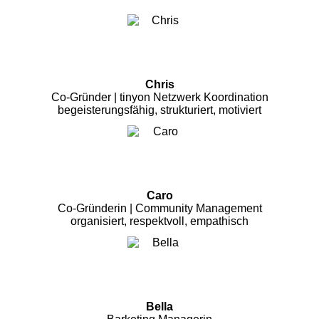
Chris
Co-Gründer | tinyon Netzwerk Koordination
begeisterungsfähig, strukturiert, motiviert
Caro
Co-Gründerin | Community Management
organisiert, respektvoll, empathisch
Bella