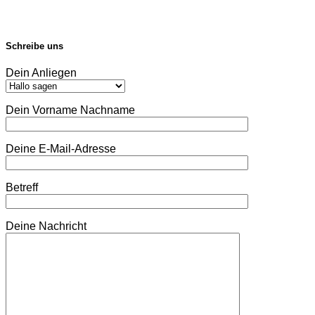
Schreibe uns
Dein Anliegen
Dein Vorname Nachname
Deine E-Mail-Adresse
Betreff
Deine Nachricht