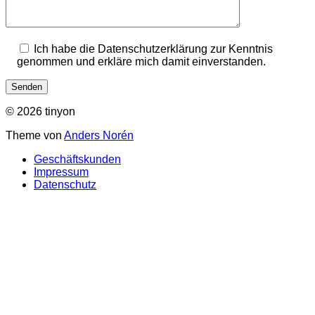
Ich habe die Datenschutzerklärung zur Kenntnis
genommen und erkläre mich damit einverstanden.
© 2026 tinyon
Theme von
Anders Norén
Geschäftskunden
Impressum
Datenschutz