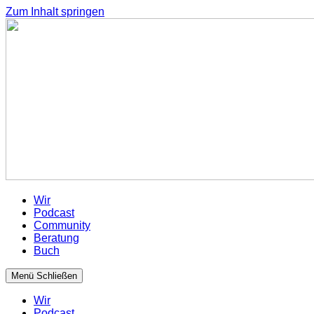
Zum Inhalt springen
Wir
Podcast
Community
Beratung
Buch
Menü
Schließen
Wir
Podcast