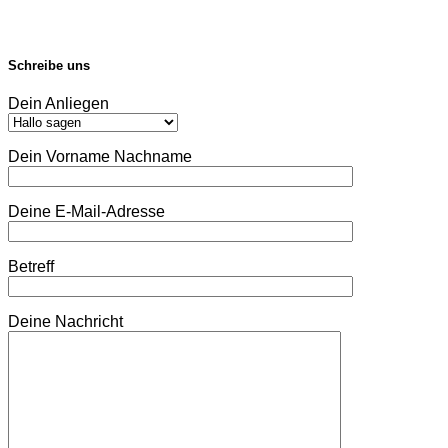
Schreibe uns
Dein Anliegen
Dein Vorname Nachname
Deine E-Mail-Adresse
Betreff
Deine Nachricht