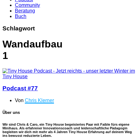
Community
Beratung
Buch
Schlagwort
Wandaufbau
1
Podcast #77
Von
Chris Klerner
Über uns
Wir sind Chris & Caro, ein Tiny House begeistertes Paar mit Faible fürs eigene
Minihaus. Als erfahrener Innovationscoach und leidenschaftliche Pädagogin
begleiten wir dich mit mehr als 4 Jahren Tiny House Erfahrung auf deinem Weg
ins bewusst reduzierte Leben.