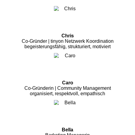
Chris
Co-Gründer | tinyon Netzwerk Koordination
begeisterungsfähig, strukturiert, motiviert
Caro
Co-Gründerin | Community Management
organisiert, respektvoll, empathisch
Bella