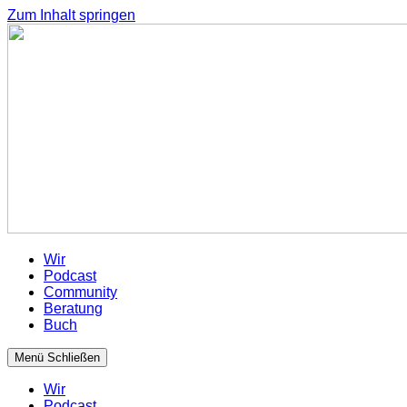
Zum Inhalt springen
Wir
Podcast
Community
Beratung
Buch
Menü
Schließen
Wir
Podcast