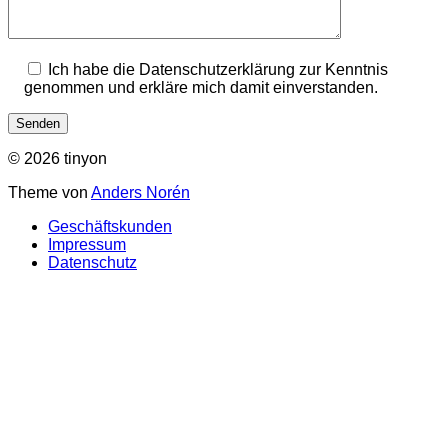
Ich habe die Datenschutzerklärung zur Kenntnis
genommen und erkläre mich damit einverstanden.
© 2026 tinyon
Theme von
Anders Norén
Geschäftskunden
Impressum
Datenschutz