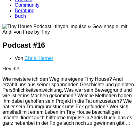
Community
Beratung
Buch
Podcast #16
Von
Chris Klerner
Hey ihr!
Wie meistere ich den Weg ins eigene Tiny House? Andi
erzählt uns aus seiner spannenden Geschichte und gelebten
Persönlichkeitsentwicklung. Was war sein Beweggrund und
wie ist er ins Machen gekommen? Welche Methoden haben
ihm dabei geholfen sein Projekt in die Tat umzusetzen? Wie
hat er sein Traumgrundstück ums Eck gefunden? Wer sich
ernsthaft mit einem Leben im Tiny House beschäftigen
möchte, findet auch hilfreiche Impulse in Andis Buch, das es
ganz nebenbei in der Folge auch noch zu gewinnen gibt…: