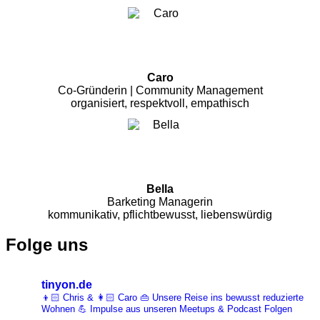
Caro
Co-Gründerin | Community Management
organisiert, respektvoll, empathisch
Bella
Barketing Managerin
kommunikativ, pflichtbewusst, liebenswürdig
Folge uns
tinyon.de
👦🏻 Chris & 👩🏻 Caro 👜 Unsere Reise ins bewusst reduzierte
Wohnen 💪 Impulse aus unseren Meetups & Podcast Folgen