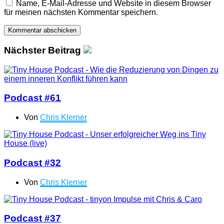
Name, E-Mail-Adresse und Website in diesem Browser
für meinen nächsten Kommentar speichern.
Nächster Beitrag
Podcast #61
Von
Chris Klerner
Podcast #32
Von
Chris Klerner
Podcast #37