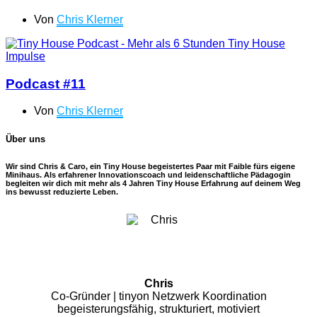
Von
Chris Klerner
Podcast #11
Von
Chris Klerner
Über uns
Wir sind Chris & Caro, ein Tiny House begeistertes Paar mit Faible fürs eigene
Minihaus. Als erfahrener Innovationscoach und leidenschaftliche Pädagogin
begleiten wir dich mit mehr als 4 Jahren Tiny House Erfahrung auf deinem Weg
ins bewusst reduzierte Leben.
Chris
Co-Gründer | tinyon Netzwerk Koordination
begeisterungsfähig, strukturiert, motiviert