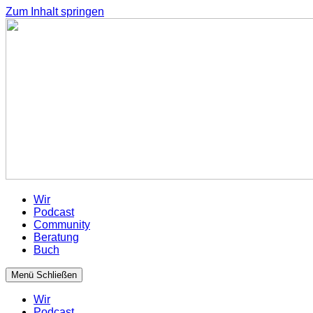
Zum Inhalt springen
Wir
Podcast
Community
Beratung
Buch
Menü
Schließen
Wir
Podcast