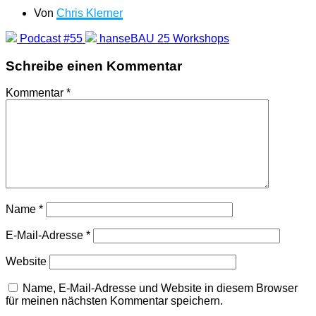
Von
Chris Klerner
Podcast #55
hanseBAU 25 Workshops
Schreibe einen Kommentar
Kommentar
*
Name
*
E-Mail-Adresse
*
Website
Name, E-Mail-Adresse und Website in diesem Browser
für meinen nächsten Kommentar speichern.