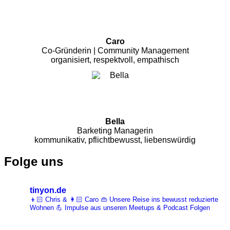
Caro
Co-Gründerin | Community Management
organisiert, respektvoll, empathisch
Bella
Barketing Managerin
kommunikativ, pflichtbewusst, liebenswürdig
Folge uns
tinyon.de
👦🏻 Chris & 👩🏻 Caro 👜 Unsere Reise ins bewusst reduzierte
Wohnen 💪 Impulse aus unseren Meetups & Podcast Folgen