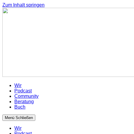
Zum Inhalt springen
Wir
Podcast
Community
Beratung
Buch
Menü
Schließen
Wir
Podcast