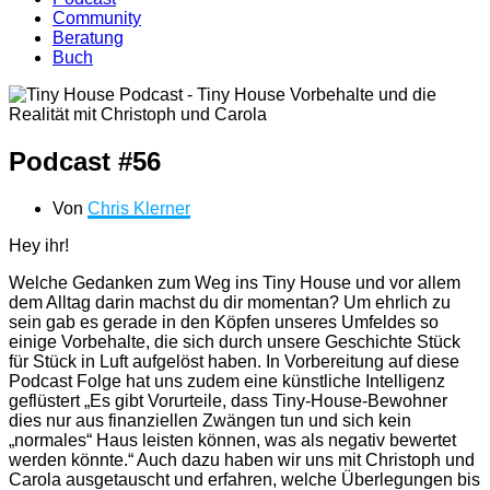
Community
Beratung
Buch
Podcast #56
Von
Chris Klerner
Hey ihr!
Welche Gedanken zum Weg ins Tiny House und vor allem
dem Alltag darin machst du dir momentan? Um ehrlich zu
sein gab es gerade in den Köpfen unseres Umfeldes so
einige Vorbehalte, die sich durch unsere Geschichte Stück
für Stück in Luft aufgelöst haben. In Vorbereitung auf diese
Podcast Folge hat uns zudem eine künstliche Intelligenz
geflüstert „Es gibt Vorurteile, dass Tiny-House-Bewohner
dies nur aus finanziellen Zwängen tun und sich kein
„normales“ Haus leisten können, was als negativ bewertet
werden könnte.“ Auch dazu haben wir uns mit Christoph und
Carola ausgetauscht und erfahren, welche Überlegungen bis