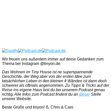
Wir freuen uns außerdem immer auf deine Gedanken zum
Thema bei Instagram @tinyon.de.
Das Wohnen im Tiny House ist ne superspannende
Geschichte, der Weg aber von der ersten Idee zum
tatsächlichen Leben in den kleinen 4 Wänden ist dann doch
schwerer als oftmals angenommen. Zu Tipps & Tricks auf der
Reise ins eigene Haus bist du bei unserem Podcast genau
richtig. Alle Infos zum Podcast findest du an
dieser
Stelle
unserer Website.
Beste Grüße und tinyon! 💪 Chris & Caro