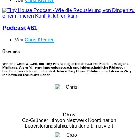
Podcast #61
Von
Chris Klerner
Über uns
Wir sind Chris & Caro, ein Tiny House begeistertes Paar mit Faible fürs eigene
Minihaus. Als erfahrener Innovationscoach und leidenschaftliche Pädagogin
begleiten wir dich mit mehr als 4 Jahren Tiny House Erfahrung auf deinem Weg
ins bewusst reduzierte Leben.
Chris
Co-Gründer | tinyon Netzwerk Koordination
begeisterungsfähig, strukturiert, motiviert