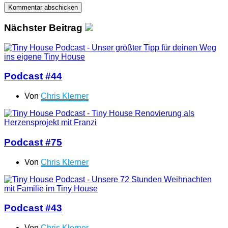
Nächster Beitrag
Podcast #44
Von
Chris Klerner
Podcast #75
Von
Chris Klerner
Podcast #43
Von
Chris Klerner