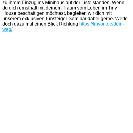
zu ihrem Einzug ins Minihaus auf der Liste standen. Wenn
du dich ernsthaft mit deinem Traum vom Leben im Tiny
House beschäftigen möchtest, begleiten wir dich mit
unserem exklusiven Einsteiger-Seminar dabei gerne. Werfe
doch dazu mal einen Blick Richtung
https://tinyon.de/dein-
weg/
: