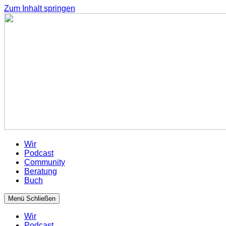
Zum Inhalt springen
Wir
Podcast
Community
Beratung
Buch
Menü
Schließen
Wir
Podcast