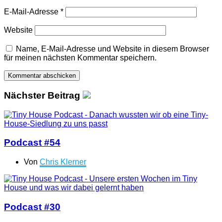
E-Mail-Adresse
*
Website
Name, E-Mail-Adresse und Website in diesem Browser
für meinen nächsten Kommentar speichern.
Nächster Beitrag
Podcast #54
Von
Chris Klerner
Podcast #30