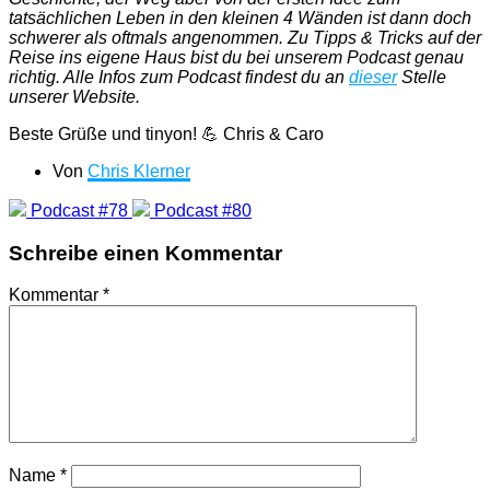
tatsächlichen Leben in den kleinen 4 Wänden ist dann doch
schwerer als oftmals angenommen. Zu Tipps & Tricks auf der
Reise ins eigene Haus bist du bei unserem Podcast genau
richtig. Alle Infos zum Podcast findest du an
dieser
Stelle
unserer Website.
Beste Grüße und tinyon! 💪 Chris & Caro
Von
Chris Klerner
Podcast #78
Podcast #80
Schreibe einen Kommentar
Kommentar
*
Name
*