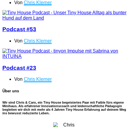
Von
Chris Klerner
Podcast #53
Von
Chris Klerner
Podcast #23
Von
Chris Klerner
Über uns
Wir sind Chris & Caro, ein Tiny House begeistertes Paar mit Faible fürs eigene
Minihaus. Als erfahrener Innovationscoach und leidenschaftliche Pädagogin
begleiten wir dich mit mehr als 4 Jahren Tiny House Erfahrung auf deinem Weg
ins bewusst reduzierte Leben.