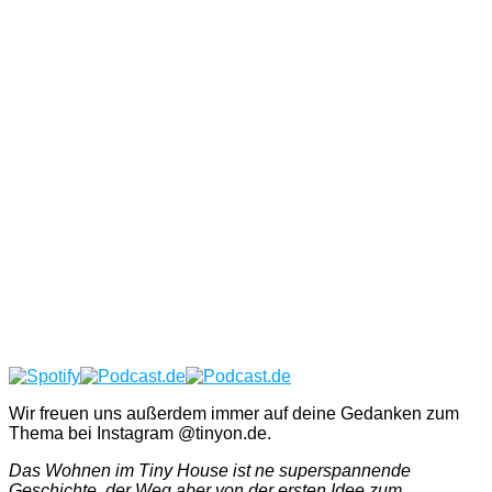
Show Podcast Information
Wir freuen uns außerdem immer auf deine Gedanken zum
Thema bei Instagram @tinyon.de.
Das Wohnen im Tiny House ist ne superspannende
Geschichte, der Weg aber von der ersten Idee zum