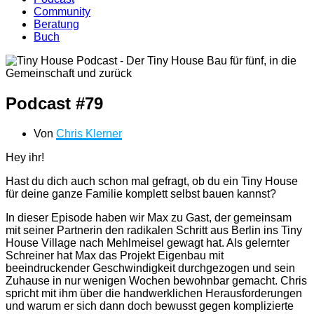
Community
Beratung
Buch
Podcast #79
Von
Chris Klerner
Hey ihr!
Hast du dich auch schon mal gefragt, ob du ein Tiny House
für deine ganze Familie komplett selbst bauen kannst?
In dieser Episode haben wir Max zu Gast, der gemeinsam
mit seiner Partnerin den radikalen Schritt aus Berlin ins Tiny
House Village nach Mehlmeisel gewagt hat. Als gelernter
Schreiner hat Max das Projekt Eigenbau mit
beeindruckender Geschwindigkeit durchgezogen und sein
Zuhause in nur wenigen Wochen bewohnbar gemacht. Chris
spricht mit ihm über die handwerklichen Herausforderungen
und warum er sich dann doch bewusst gegen komplizierte