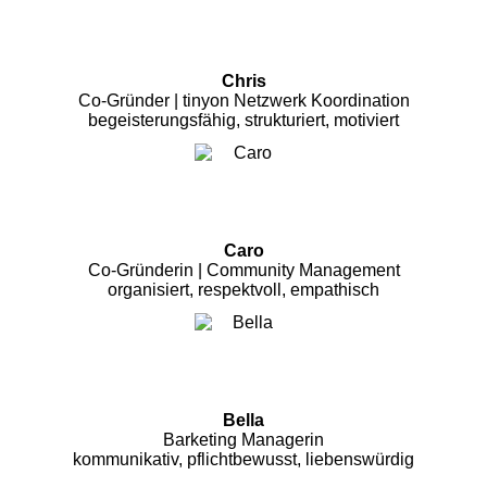
Chris
Co-Gründer | tinyon Netzwerk Koordination
begeisterungsfähig, strukturiert, motiviert
Caro
Co-Gründerin | Community Management
organisiert, respektvoll, empathisch
Bella
Barketing Managerin
kommunikativ, pflichtbewusst, liebenswürdig