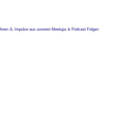
Wohnen 💪 Impulse aus unseren Meetups & Podcast Folgen