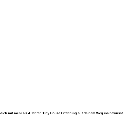
ir dich mit mehr als 4 Jahren Tiny House Erfahrung auf deinem Weg ins bewusst