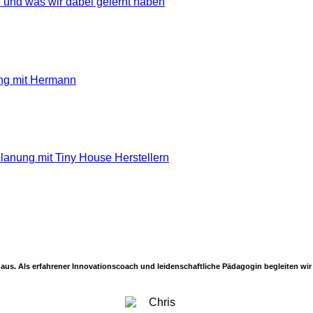
nihaus. Als erfahrener Innovationscoach und leidenschaftliche Pädagogin begleiten w