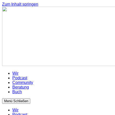
Zum Inhalt springen
Wir
Podcast
Community
Beratung
Buch
Menü
Schließen
Wir
Podcast