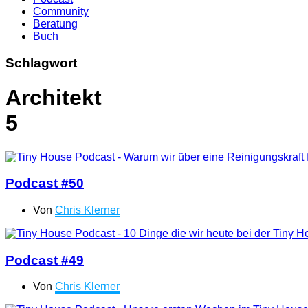
Community
Beratung
Buch
Schlagwort
Architekt
5
Podcast #50
Von
Chris Klerner
Podcast #49
Von
Chris Klerner