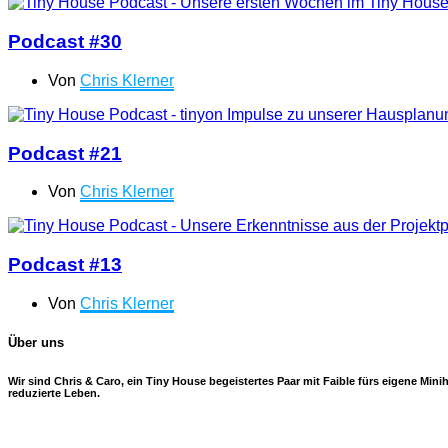
Podcast #30
Von
Chris Klerner
Podcast #21
Von
Chris Klerner
Podcast #13
Von
Chris Klerner
Über uns
Wir sind Chris & Caro, ein Tiny House begeistertes Paar mit Faible fürs eigene Mi
reduzierte Leben.