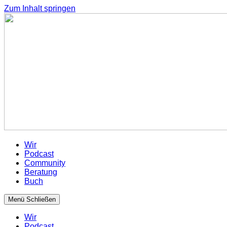
Zum Inhalt springen
Wir
Podcast
Community
Beratung
Buch
Menü
Schließen
Wir
Podcast