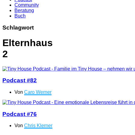
Community
Beratung
Buch
Schlagwort
Elternhaus
2
Podcast #82
Von
Caro Werner
Podcast #76
Von
Chris Klerner