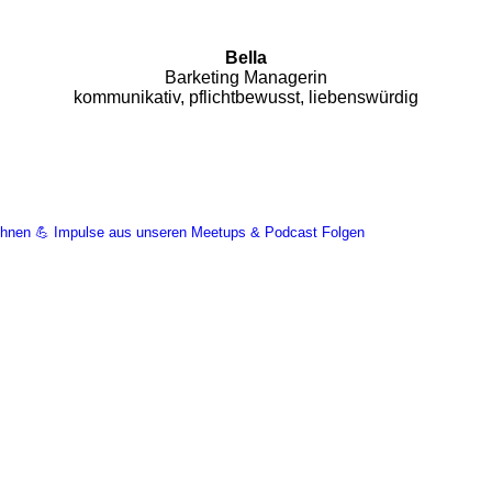
Bella
Barketing Managerin
kommunikativ, pflichtbewusst, liebenswürdig
Wohnen 💪 Impulse aus unseren Meetups & Podcast Folgen