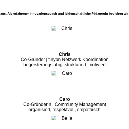
nihaus. Als erfahrener Innovationscoach und leidenschaftliche Pädagogin begleiten w
Chris
Co-Gründer | tinyon Netzwerk Koordination
begeisterungsfähig, strukturiert, motiviert
Caro
Co-Gründerin | Community Management
organisiert, respektvoll, empathisch