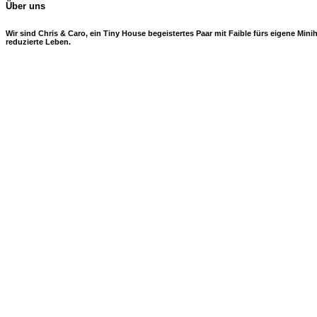
Über uns
Wir sind Chris & Caro, ein Tiny House begeistertes Paar mit Faible fürs eigene Mi
reduzierte Leben.