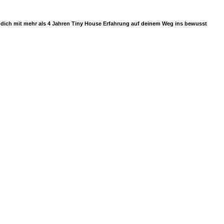
ir dich mit mehr als 4 Jahren Tiny House Erfahrung auf deinem Weg ins bewusst