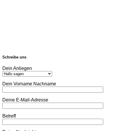
Schreibe uns
Dein Anliegen
Dein Vorname Nachname
Deine E-Mail-Adresse
Betreff