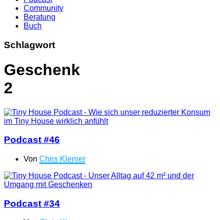
Community
Beratung
Buch
Schlagwort
Geschenk
2
Podcast #46
Von
Chris Klerner
Podcast #34