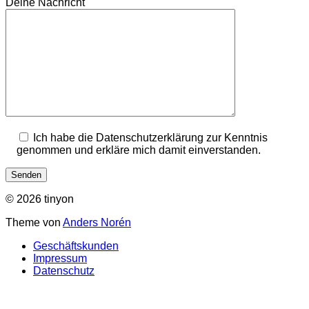
Deine Nachricht
Ich habe die Datenschutzerklärung zur Kenntnis
genommen und erkläre mich damit einverstanden.
© 2026 tinyon
Theme von
Anders Norén
Geschäftskunden
Impressum
Datenschutz