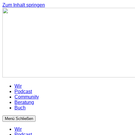
Zum Inhalt springen
Wir
Podcast
Community
Beratung
Buch
Menü
Schließen
Wir
Podcast