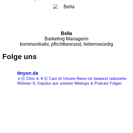
Bella
Barketing Managerin
kommunikativ, pflichtbewusst, liebenswürdig
Folge uns
tinyon.de
👦🏻 Chris & 👩🏻 Caro 👜 Unsere Reise ins bewusst reduzierte
Wohnen 💪 Impulse aus unseren Meetups & Podcast Folgen