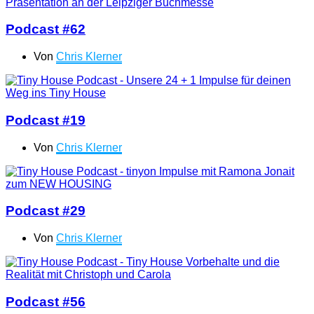
Podcast #62
Von
Chris Klerner
Podcast #19
Von
Chris Klerner
Podcast #29
Von
Chris Klerner
Podcast #56