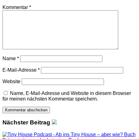
Kommentar
*
Name
*
E-Mail-Adresse
*
Website
Name, E-Mail-Adresse und Website in diesem Browser
für meinen nächsten Kommentar speichern.
Nächster Beitrag