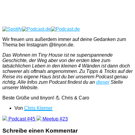
Wir freuen uns außerdem immer auf deine Gedanken zum
Thema bei Instagram @tinyon.de.
Das Wohnen im Tiny House ist ne superspannende
Geschichte, der Weg aber von der ersten Idee zum
tatsächlichen Leben in den kleinen 4 Wänden ist dann doch
schwerer als oftmals angenommen. Zu Tipps & Tricks auf der
Reise ins eigene Haus bist du bei unserem Podcast genau
richtig. Alle Infos zum Podcast findest du an
dieser
Stelle
unserer Website.
Beste Grüße und tinyon! 💪 Chris & Caro
Von
Chris Klerner
Podcast #45
Meetup #23
Schreibe einen Kommentar