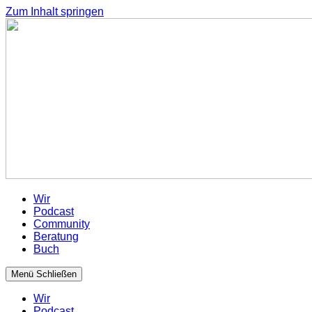
Zum Inhalt springen
Wir
Podcast
Community
Beratung
Buch
Menü
Schließen
Wir
Podcast