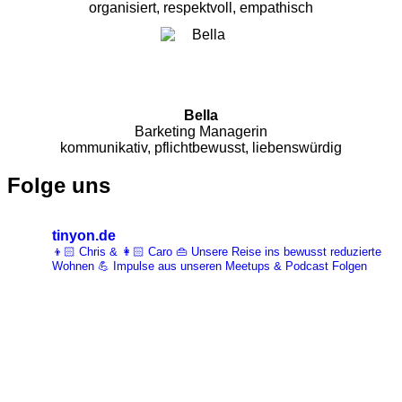
organisiert, respektvoll, empathisch
Bella
Barketing Managerin
kommunikativ, pflichtbewusst, liebenswürdig
Folge uns
tinyon.de
👦🏻 Chris & 👩🏻 Caro 👜 Unsere Reise ins bewusst reduzierte
Wohnen 💪 Impulse aus unseren Meetups & Podcast Folgen