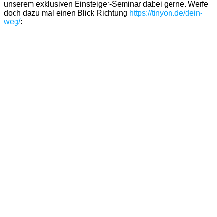
unserem exklusiven Einsteiger-Seminar dabei gerne. Werfe
doch dazu mal einen Blick Richtung
https://tinyon.de/dein-
weg/
: