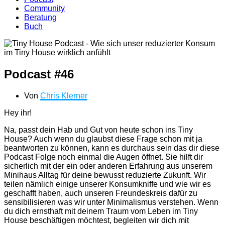
Community
Beratung
Buch
Podcast #46
Von
Chris Klerner
Hey ihr!
Na, passt dein Hab und Gut von heute schon ins Tiny
House? Auch wenn du glaubst diese Frage schon mit ja
beantworten zu können, kann es durchaus sein das dir diese
Podcast Folge noch einmal die Augen öffnet. Sie hilft dir
sicherlich mit der ein oder anderen Erfahrung aus unserem
Minihaus Alltag für deine bewusst reduzierte Zukunft. Wir
teilen nämlich einige unserer Konsumkniffe und wie wir es
geschafft haben, auch unseren Freundeskreis dafür zu
sensibilisieren was wir unter Minimalismus verstehen. Wenn
du dich ernsthaft mit deinem Traum vom Leben im Tiny
House beschäftigen möchtest, begleiten wir dich mit