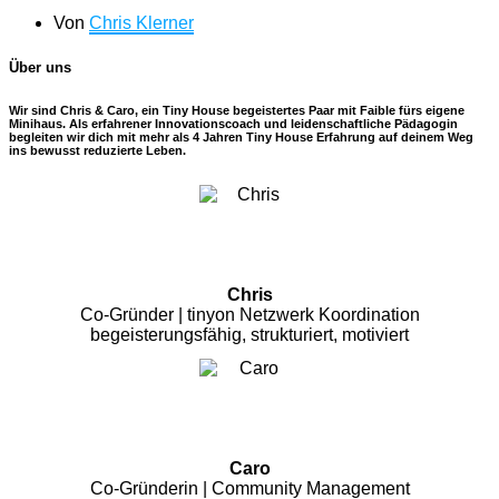
Von
Chris Klerner
Über uns
Wir sind Chris & Caro, ein Tiny House begeistertes Paar mit Faible fürs eigene
Minihaus. Als erfahrener Innovationscoach und leidenschaftliche Pädagogin
begleiten wir dich mit mehr als 4 Jahren Tiny House Erfahrung auf deinem Weg
ins bewusst reduzierte Leben.
Chris
Co-Gründer | tinyon Netzwerk Koordination
begeisterungsfähig, strukturiert, motiviert
Caro
Co-Gründerin | Community Management