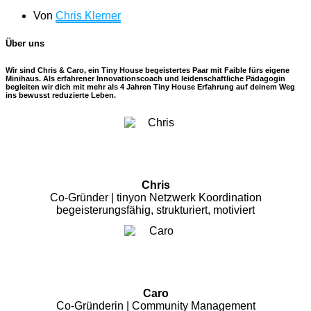
Von
Chris Klerner
Über uns
Wir sind Chris & Caro, ein Tiny House begeistertes Paar mit Faible fürs eigene
Minihaus. Als erfahrener Innovationscoach und leidenschaftliche Pädagogin
begleiten wir dich mit mehr als 4 Jahren Tiny House Erfahrung auf deinem Weg
ins bewusst reduzierte Leben.
Chris
Co-Gründer | tinyon Netzwerk Koordination
begeisterungsfähig, strukturiert, motiviert
Caro
Co-Gründerin | Community Management