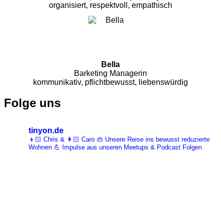
organisiert, respektvoll, empathisch
Bella
Barketing Managerin
kommunikativ, pflichtbewusst, liebenswürdig
Folge uns
tinyon.de
👦🏻 Chris & 👩🏻 Caro 👜 Unsere Reise ins bewusst reduzierte
Wohnen 💪 Impulse aus unseren Meetups & Podcast Folgen