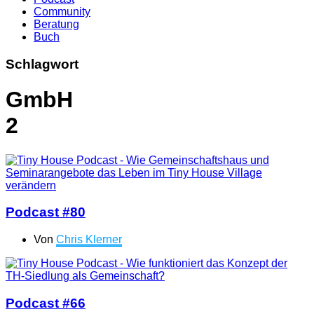
Community
Beratung
Buch
Schlagwort
GmbH
2
Podcast #80
Von
Chris Klerner
Podcast #66