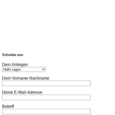
Schreibe uns
Dein Anliegen
Dein Vorname Nachname
Deine E-Mail-Adresse
Betreff