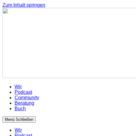
Zum Inhalt springen
Wir
Podcast
Community
Beratung
Buch
Menü
Schließen
Wir
Podcast