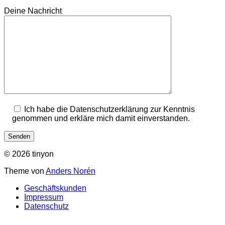
Deine Nachricht
Ich habe die Datenschutzerklärung zur Kenntnis
genommen und erkläre mich damit einverstanden.
© 2026 tinyon
Theme von
Anders Norén
Geschäftskunden
Impressum
Datenschutz