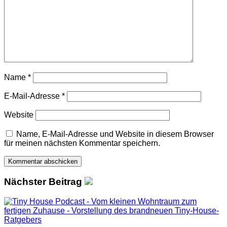
Name
*
E-Mail-Adresse
*
Website
Name, E-Mail-Adresse und Website in diesem Browser
für meinen nächsten Kommentar speichern.
Nächster Beitrag