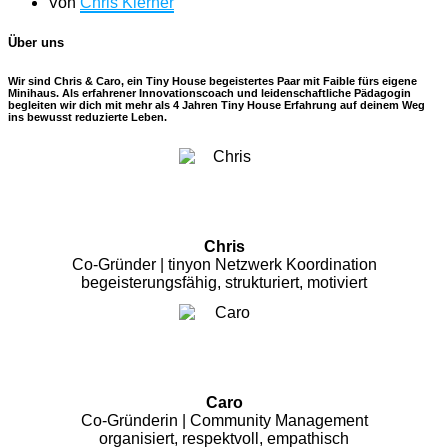
Von
Chris Klerner
Über uns
Wir sind Chris & Caro, ein Tiny House begeistertes Paar mit Faible fürs eigene
Minihaus. Als erfahrener Innovationscoach und leidenschaftliche Pädagogin
begleiten wir dich mit mehr als 4 Jahren Tiny House Erfahrung auf deinem Weg
ins bewusst reduzierte Leben.
Chris
Co-Gründer | tinyon Netzwerk Koordination
begeisterungsfähig, strukturiert, motiviert
Caro
Co-Gründerin | Community Management
organisiert, respektvoll, empathisch