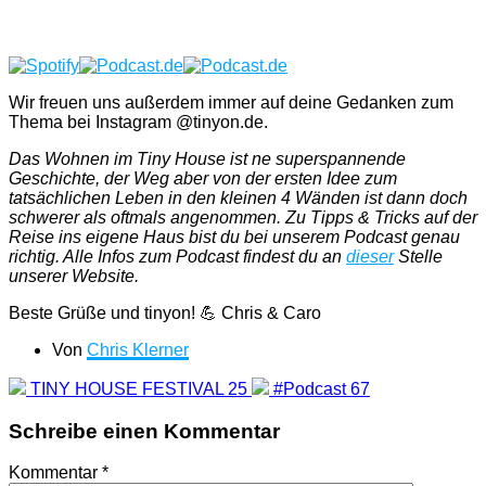
Wir freuen uns außerdem immer auf deine Gedanken zum
Thema bei Instagram @tinyon.de.
Das Wohnen im Tiny House ist ne superspannende
Geschichte, der Weg aber von der ersten Idee zum
tatsächlichen Leben in den kleinen 4 Wänden ist dann doch
schwerer als oftmals angenommen. Zu Tipps & Tricks auf der
Reise ins eigene Haus bist du bei unserem Podcast genau
richtig. Alle Infos zum Podcast findest du an
dieser
Stelle
unserer Website.
Beste Grüße und tinyon! 💪 Chris & Caro
Von
Chris Klerner
TINY HOUSE FESTIVAL 25
#Podcast 67
Schreibe einen Kommentar
Kommentar
*