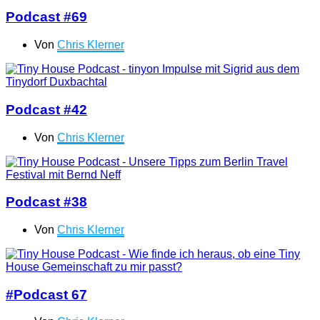
Podcast #69
Von
Chris Klerner
Podcast #42
Von
Chris Klerner
Podcast #38
Von
Chris Klerner
#Podcast 67