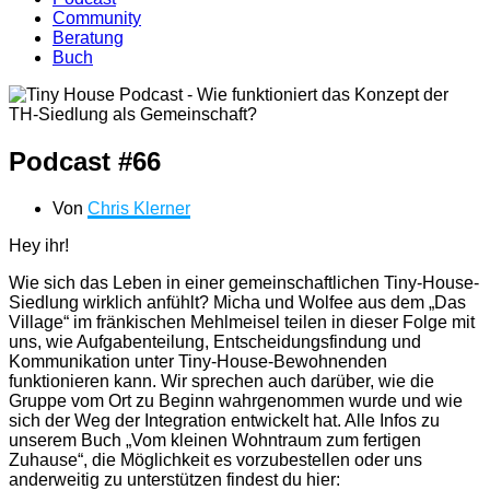
Community
Beratung
Buch
Podcast #66
Von
Chris Klerner
Hey ihr!
Wie sich das Leben in einer gemeinschaftlichen Tiny-House-
Siedlung wirklich anfühlt? Micha und Wolfee aus dem „Das
Village“ im fränkischen Mehlmeisel teilen in dieser Folge mit
uns, wie Aufgabenteilung, Entscheidungsfindung und
Kommunikation unter Tiny-House-Bewohnenden
funktionieren kann. Wir sprechen auch darüber, wie die
Gruppe vom Ort zu Beginn wahrgenommen wurde und wie
sich der Weg der Integration entwickelt hat. Alle Infos zu
unserem Buch „Vom kleinen Wohntraum zum fertigen
Zuhause“, die Möglichkeit es vorzubestellen oder uns
anderweitig zu unterstützen findest du hier: