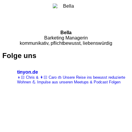
Bella
Barketing Managerin
kommunikativ, pflichtbewusst, liebenswürdig
Folge uns
tinyon.de
👦🏻 Chris & 👩🏻 Caro 👜 Unsere Reise ins bewusst reduzierte
Wohnen 💪 Impulse aus unseren Meetups & Podcast Folgen