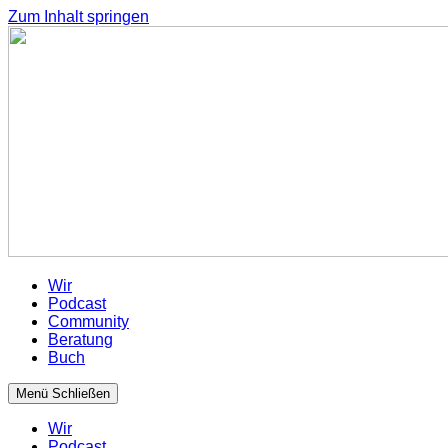
Zum Inhalt springen
Wir
Podcast
Community
Beratung
Buch
Menü
Schließen
Wir
Podcast