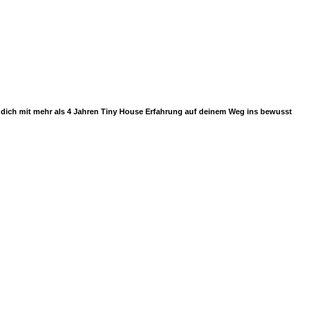
ir dich mit mehr als 4 Jahren Tiny House Erfahrung auf deinem Weg ins bewusst