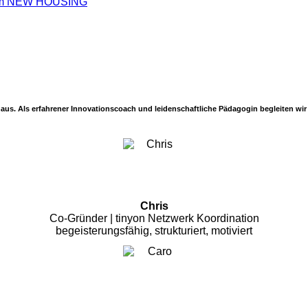
nihaus. Als erfahrener Innovationscoach und leidenschaftliche Pädagogin begleiten w
Chris
Co-Gründer | tinyon Netzwerk Koordination
begeisterungsfähig, strukturiert, motiviert