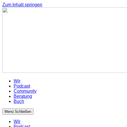
Zum Inhalt springen
Wir
Podcast
Community
Beratung
Buch
Menü
Schließen
Wir
Podcast