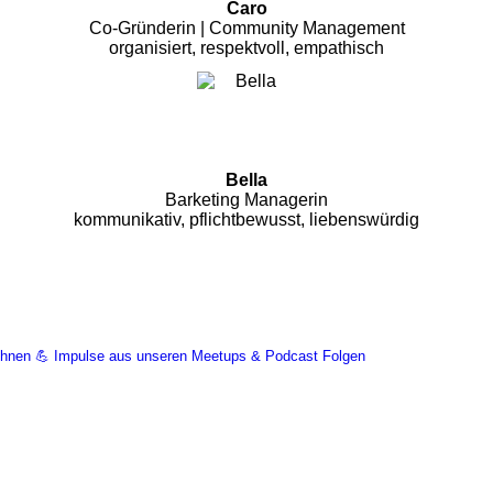
Caro
Co-Gründerin | Community Management
organisiert, respektvoll, empathisch
Bella
Barketing Managerin
kommunikativ, pflichtbewusst, liebenswürdig
Wohnen 💪 Impulse aus unseren Meetups & Podcast Folgen