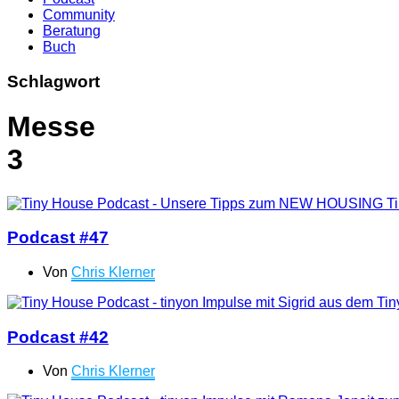
Community
Beratung
Buch
Schlagwort
Messe
3
Podcast #47
Von
Chris Klerner
Podcast #42
Von
Chris Klerner