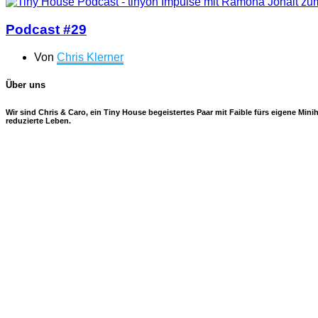
Podcast #29
Von
Chris Klerner
Über uns
Wir sind Chris & Caro, ein Tiny House begeistertes Paar mit Faible fürs eigene Mi
reduzierte Leben.