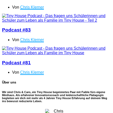
Von
Chris Klerner
Podcast #83
Von
Chris Klerner
Podcast #81
Von
Chris Klerner
Über uns
Wir sind Chris & Caro, ein Tiny House begeistertes Paar mit Faible fürs eigene
Minihaus. Als erfahrener Innovationscoach und leidenschaftliche Pädagogin
begleiten wir dich mit mehr als 4 Jahren Tiny House Erfahrung auf deinem Weg
ins bewusst reduzierte Leben.