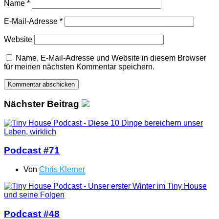
Name
*
E-Mail-Adresse
*
Website
Name, E-Mail-Adresse und Website in diesem Browser
für meinen nächsten Kommentar speichern.
Nächster Beitrag
Podcast #71
Von
Chris Klerner
Podcast #48