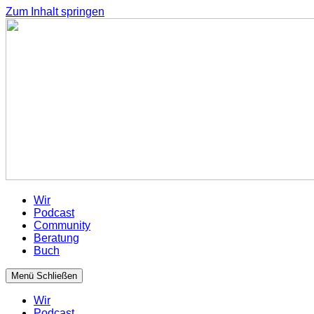
Zum Inhalt springen
Wir
Podcast
Community
Beratung
Buch
Menü
Schließen
Wir
Podcast