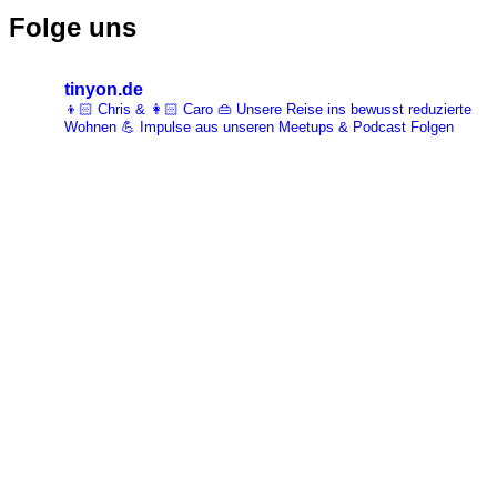
Folge uns
tinyon.de
👦🏻 Chris & 👩🏻 Caro 👜 Unsere Reise ins bewusst reduzierte
Wohnen 💪 Impulse aus unseren Meetups & Podcast Folgen