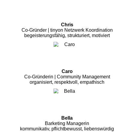
Chris
Co-Gründer | tinyon Netzwerk Koordination
begeisterungsfähig, strukturiert, motiviert
Caro
Co-Gründerin | Community Management
organisiert, respektvoll, empathisch
Bella
Barketing Managerin
kommunikativ, pflichtbewusst, liebenswürdig