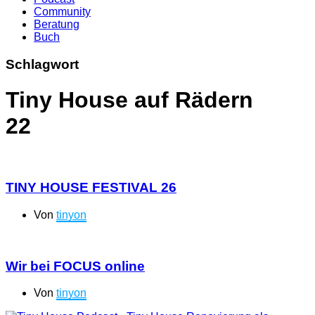
Community
Beratung
Buch
Schlagwort
Tiny House auf Rädern
22
TINY HOUSE FESTIVAL 26
Von
tinyon
Wir bei FOCUS online
Von
tinyon