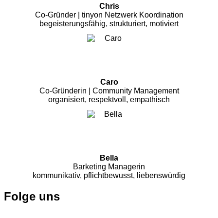
Chris
Co-Gründer | tinyon Netzwerk Koordination
begeisterungsfähig, strukturiert, motiviert
Caro
Co-Gründerin | Community Management
organisiert, respektvoll, empathisch
Bella
Barketing Managerin
kommunikativ, pflichtbewusst, liebenswürdig
Folge uns