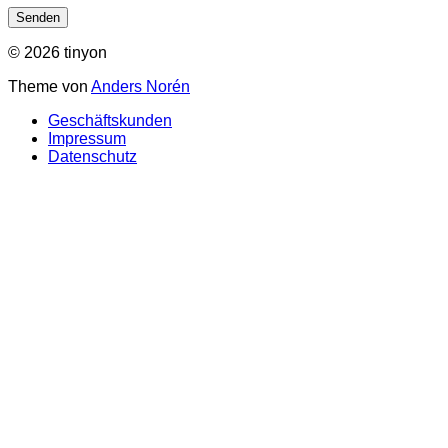
© 2026 tinyon
Theme von
Anders Norén
Geschäftskunden
Impressum
Datenschutz