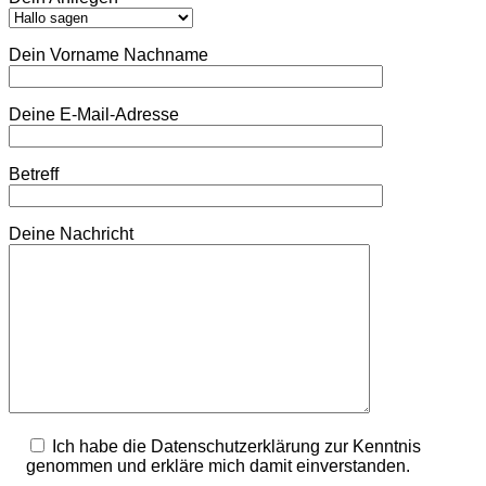
Dein Vorname Nachname
Deine E-Mail-Adresse
Betreff
Deine Nachricht
Ich habe die Datenschutzerklärung zur Kenntnis
genommen und erkläre mich damit einverstanden.