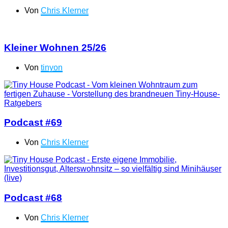
Von
Chris Klerner
Kleiner Wohnen 25/26
Von
tinyon
Podcast #69
Von
Chris Klerner
Podcast #68
Von
Chris Klerner