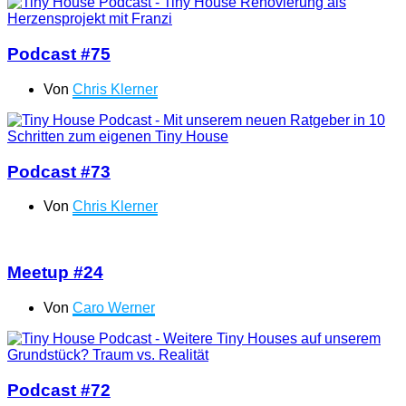
Podcast #75
Von
Chris Klerner
Podcast #73
Von
Chris Klerner
Meetup #24
Von
Caro Werner
Podcast #72