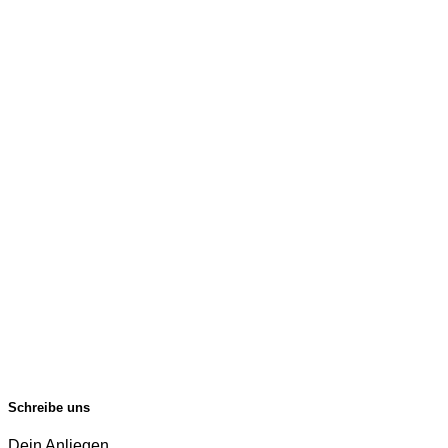
Schreibe uns
Dein Anliegen