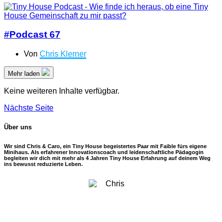
#Podcast 67
Von
Chris Klerner
Mehr laden
Keine weiteren Inhalte verfügbar.
Nächste Seite
Über uns
Wir sind Chris & Caro, ein Tiny House begeistertes Paar mit Faible fürs eigene
Minihaus. Als erfahrener Innovationscoach und leidenschaftliche Pädagogin
begleiten wir dich mit mehr als 4 Jahren Tiny House Erfahrung auf deinem Weg
ins bewusst reduzierte Leben.