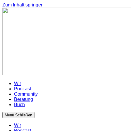
Zum Inhalt springen
Wir
Podcast
Community
Beratung
Buch
Menü
Schließen
Wir
Podcast