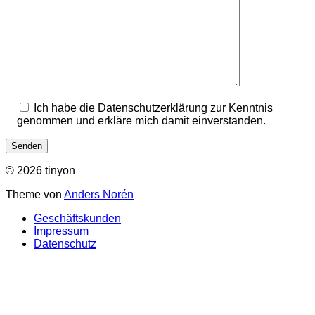
Ich habe die Datenschutzerklärung zur Kenntnis
genommen und erkläre mich damit einverstanden.
© 2026 tinyon
Theme von
Anders Norén
Geschäftskunden
Impressum
Datenschutz