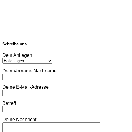
Schreibe uns
Dein Anliegen
Dein Vorname Nachname
Deine E-Mail-Adresse
Betreff
Deine Nachricht