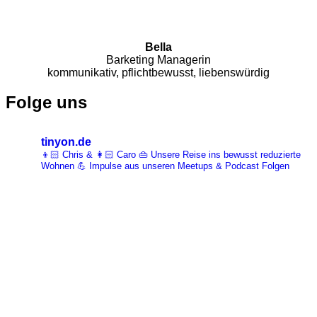
Bella
Barketing Managerin
kommunikativ, pflichtbewusst, liebenswürdig
Folge uns
tinyon.de
👦🏻 Chris & 👩🏻 Caro 👜 Unsere Reise ins bewusst reduzierte
Wohnen 💪 Impulse aus unseren Meetups & Podcast Folgen