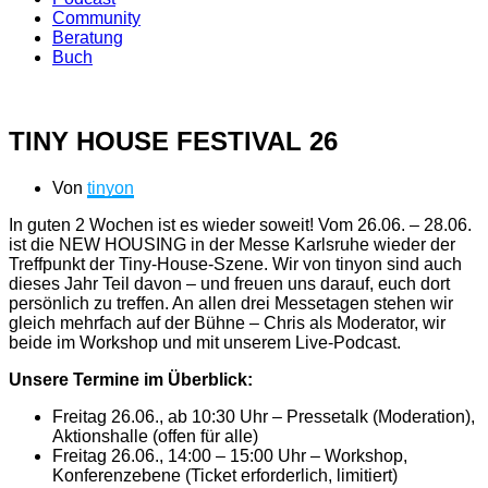
Community
Beratung
Buch
TINY HOUSE FESTIVAL 26
Von
tinyon
In guten 2 Wochen ist es wieder soweit! Vom 26.06. – 28.06.
ist die NEW HOUSING in der Messe Karlsruhe wieder der
Treffpunkt der Tiny-House-Szene. Wir von tinyon sind auch
dieses Jahr Teil davon – und freuen uns darauf, euch dort
persönlich zu treffen. An allen drei Messetagen stehen wir
gleich mehrfach auf der Bühne – Chris als Moderator, wir
beide im Workshop und mit unserem Live-Podcast.
Unsere Termine im Überblick:
Freitag 26.06., ab 10:30 Uhr – Pressetalk (Moderation),
Aktionshalle (offen für alle)
Freitag 26.06., 14:00 – 15:00 Uhr – Workshop,
Konferenzebene (Ticket erforderlich, limitiert)