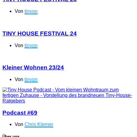
Von
tinyon
TINY HOUSE FESTIVAL 24
Von
tinyon
Kleiner Wohnen 23/24
Von
tinyon
Podcast #69
Von
Chris Klerner
Über uns