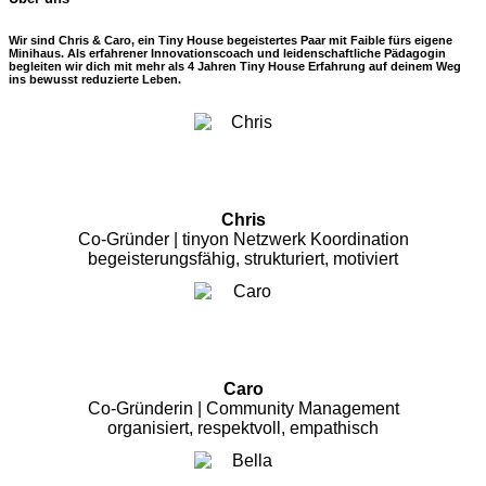
Wir sind Chris & Caro, ein Tiny House begeistertes Paar mit Faible fürs eigene
Minihaus. Als erfahrener Innovationscoach und leidenschaftliche Pädagogin
begleiten wir dich mit mehr als 4 Jahren Tiny House Erfahrung auf deinem Weg
ins bewusst reduzierte Leben.
Chris
Co-Gründer | tinyon Netzwerk Koordination
begeisterungsfähig, strukturiert, motiviert
Caro
Co-Gründerin | Community Management
organisiert, respektvoll, empathisch