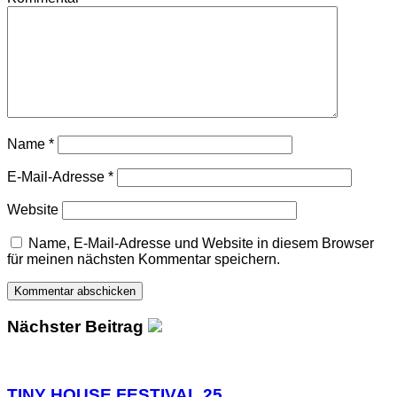
Name
*
E-Mail-Adresse
*
Website
Name, E-Mail-Adresse und Website in diesem Browser
für meinen nächsten Kommentar speichern.
Nächster Beitrag
TINY HOUSE FESTIVAL 25