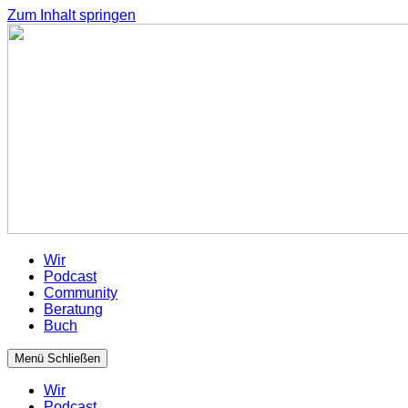
Zum Inhalt springen
Wir
Podcast
Community
Beratung
Buch
Menü
Schließen
Wir
Podcast