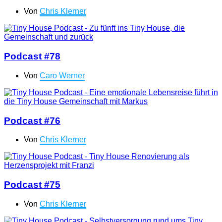
Von
Chris Klerner
Podcast #78
Von
Caro Werner
Podcast #76
Von
Chris Klerner
Podcast #75
Von
Chris Klerner