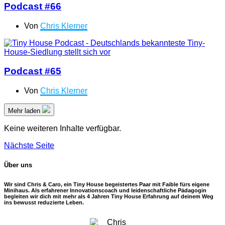
Podcast #66
Von
Chris Klerner
Podcast #65
Von
Chris Klerner
Mehr laden
Keine weiteren Inhalte verfügbar.
Nächste Seite
Über uns
Wir sind Chris & Caro, ein Tiny House begeistertes Paar mit Faible fürs eigene
Minihaus. Als erfahrener Innovationscoach und leidenschaftliche Pädagogin
begleiten wir dich mit mehr als 4 Jahren Tiny House Erfahrung auf deinem Weg
ins bewusst reduzierte Leben.