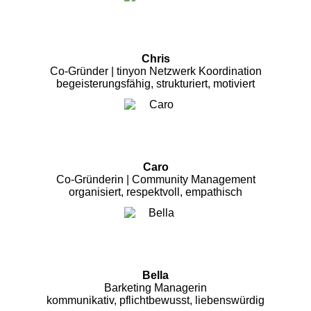
Chris
Co-Gründer | tinyon Netzwerk Koordination
begeisterungsfähig, strukturiert, motiviert
Caro
Co-Gründerin | Community Management
organisiert, respektvoll, empathisch
Bella
Barketing Managerin
kommunikativ, pflichtbewusst, liebenswürdig