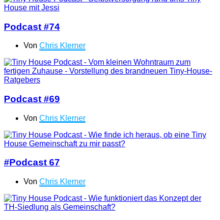
Podcast #74
Von
Chris Klerner
Podcast #69
Von
Chris Klerner
#Podcast 67
Von
Chris Klerner