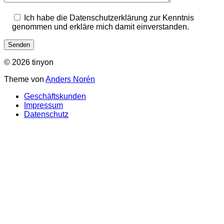
Ich habe die Datenschutzerklärung zur Kenntnis
genommen und erkläre mich damit einverstanden.
© 2026 tinyon
Theme von
Anders Norén
Geschäftskunden
Impressum
Datenschutz