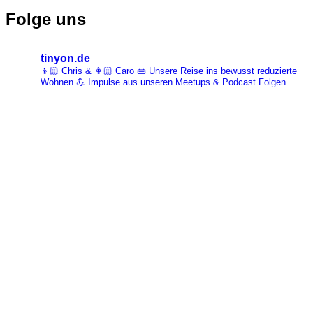
Folge uns
tinyon.de
👦🏻 Chris & 👩🏻 Caro 👜 Unsere Reise ins bewusst reduzierte
Wohnen 💪 Impulse aus unseren Meetups & Podcast Folgen