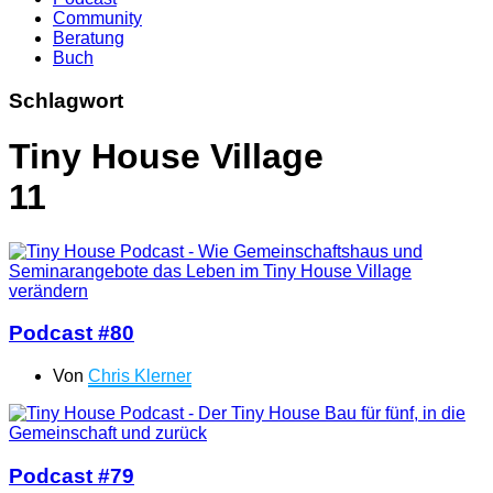
Community
Beratung
Buch
Schlagwort
Tiny House Village
11
Podcast #80
Von
Chris Klerner
Podcast #79