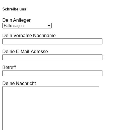
Schreibe uns
Dein Anliegen
Dein Vorname Nachname
Deine E-Mail-Adresse
Betreff
Deine Nachricht