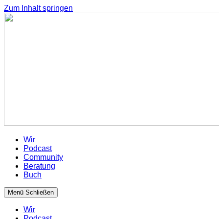
Zum Inhalt springen
Wir
Podcast
Community
Beratung
Buch
Menü
Schließen
Wir
Podcast