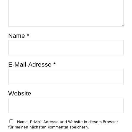
Name
*
E-Mail-Adresse
*
Website
Name, E-Mail-Adresse und Website in diesem Browser
für meinen nächsten Kommentar speichern.