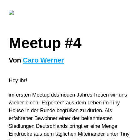
Meetup #4
Von
Caro Werner
Hey ihr!
im ersten Meetup des neuen Jahres freuen wir uns
wieder einen „Experten“ aus dem Leben im Tiny
House in der Runde begrüßen zu dürfen. Als
erfahrener Bewohner einer der bekanntesten
Siedlungen Deutschlands bringt er eine Menge
Eindrücke aus dem täglichen Miteinander unter Tiny