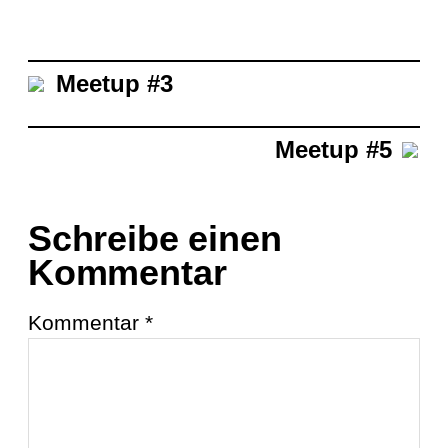
Meetup #3
Meetup #5
Schreibe einen
Kommentar
Kommentar
*