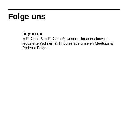
Folge uns
tinyon.de
👦🏻 Chris & 👩🏻 Caro 👜 Unsere Reise ins bewusst
reduzierte Wohnen 💪 Impulse aus unseren Meetups &
Podcast Folgen