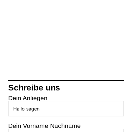
Schreibe uns
Dein Anliegen
Dein Vorname Nachname