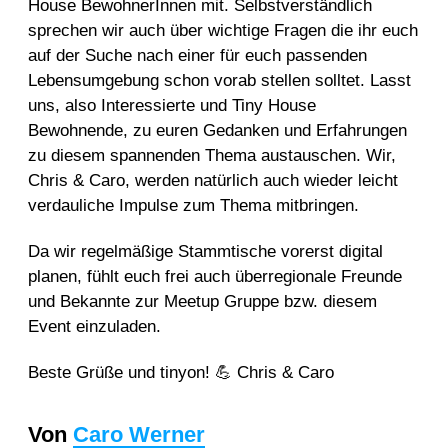
House BewohnerInnen mit. Selbstverständlich
sprechen wir auch über wichtige Fragen die ihr euch
auf der Suche nach einer für euch passenden
Lebensumgebung schon vorab stellen solltet. Lasst
uns, also Interessierte und Tiny House
Bewohnende, zu euren Gedanken und Erfahrungen
zu diesem spannenden Thema austauschen. Wir,
Chris & Caro, werden natürlich auch wieder leicht
verdauliche Impulse zum Thema mitbringen.
Da wir regelmäßige Stammtische vorerst digital
planen, fühlt euch frei auch überregionale Freunde
und Bekannte zur Meetup Gruppe bzw. diesem
Event einzuladen.
Beste Grüße und tinyon! 💪 Chris & Caro
Von
Caro Werner