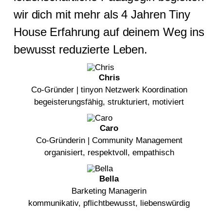
wir dich mit mehr als 4 Jahren Tiny
House Erfahrung auf deinem Weg ins
bewusst reduzierte Leben.
Chris
Co-Gründer | tinyon Netzwerk Koordination
begeisterungsfähig, strukturiert, motiviert
Caro
Co-Gründerin | Community Management
organisiert, respektvoll, empathisch
Bella
Barketing Managerin
kommunikativ, pflichtbewusst, liebenswürdig