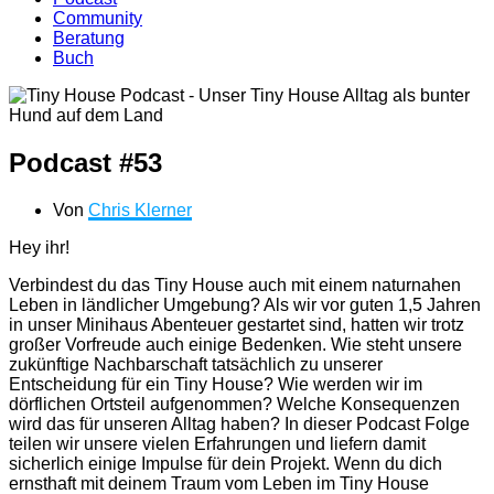
Community
Beratung
Buch
Podcast #53
Von
Chris Klerner
Hey ihr!
Verbindest du das Tiny House auch mit einem naturnahen
Leben in ländlicher Umgebung? Als wir vor guten 1,5 Jahren
in unser Minihaus Abenteuer gestartet sind, hatten wir trotz
großer Vorfreude auch einige Bedenken. Wie steht unsere
zukünftige Nachbarschaft tatsächlich zu unserer
Entscheidung für ein Tiny House? Wie werden wir im
dörflichen Ortsteil aufgenommen? Welche Konsequenzen
wird das für unseren Alltag haben? In dieser Podcast Folge
teilen wir unsere vielen Erfahrungen und liefern damit
sicherlich einige Impulse für dein Projekt. Wenn du dich
ernsthaft mit deinem Traum vom Leben im Tiny House