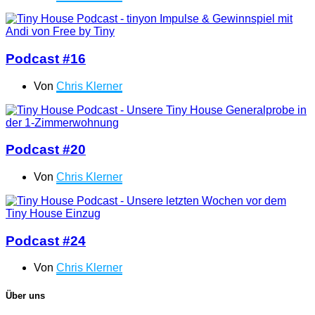
Podcast #16
Von
Chris Klerner
Podcast #20
Von
Chris Klerner
Podcast #24
Von
Chris Klerner
Über uns