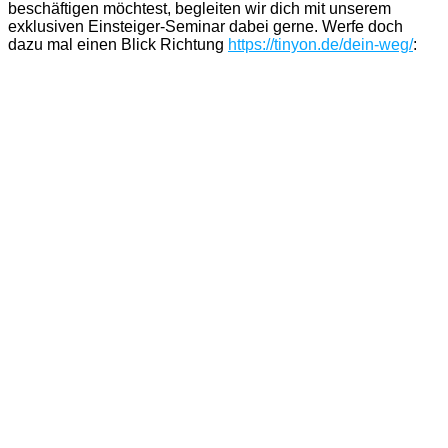
beschäftigen möchtest, begleiten wir dich mit unserem
exklusiven Einsteiger-Seminar dabei gerne. Werfe doch
dazu mal einen Blick Richtung
https://tinyon.de/dein-weg/
: