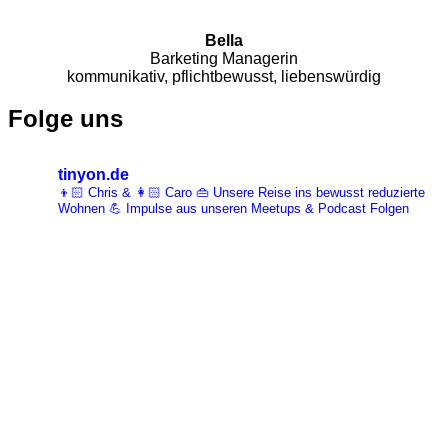
Bella
Barketing Managerin
kommunikativ, pflichtbewusst, liebenswürdig
Folge uns
tinyon.de
👦🏻 Chris & 👩🏻 Caro 👜 Unsere Reise ins bewusst reduzierte
Wohnen 💪 Impulse aus unseren Meetups & Podcast Folgen