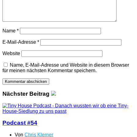
Name
*
E-Mail-Adresse
*
Website
Name, E-Mail-Adresse und Website in diesem Browser
für meinen nächsten Kommentar speichern.
Nächster Beitrag
Podcast #54
Von
Chris Klerner