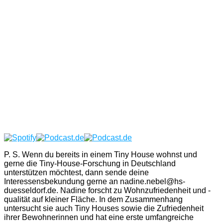
P. S. Wenn du bereits in einem Tiny House wohnst und
gerne die Tiny-House-Forschung in Deutschland
unterstützen möchtest, dann sende deine
Interessensbekundung gerne an nadine.nebel@hs-
duesseldorf.de. Nadine forscht zu Wohnzufriedenheit und -
qualität auf kleiner Fläche. In dem Zusammenhang
untersucht sie auch Tiny Houses sowie die Zufriedenheit
ihrer Bewohnerinnen und hat eine erste umfangreiche