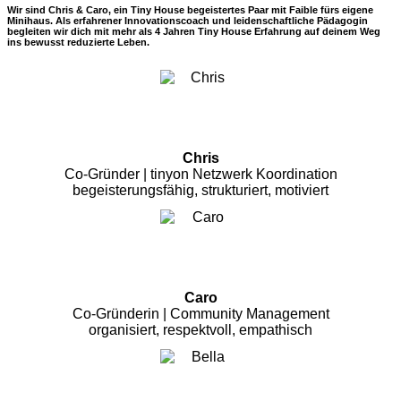
Wir sind Chris & Caro, ein Tiny House begeistertes Paar mit Faible fürs eigene
Minihaus. Als erfahrener Innovationscoach und leidenschaftliche Pädagogin
begleiten wir dich mit mehr als 4 Jahren Tiny House Erfahrung auf deinem Weg
ins bewusst reduzierte Leben.
Chris
Co-Gründer | tinyon Netzwerk Koordination
begeisterungsfähig, strukturiert, motiviert
Caro
Co-Gründerin | Community Management
organisiert, respektvoll, empathisch