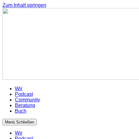
Zum Inhalt springen
Wir
Podcast
Community
Beratung
Buch
Menü
Schließen
Wir
Podcast