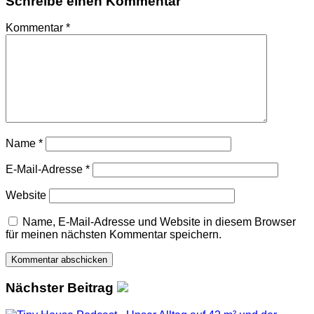
Schreibe einen Kommentar
Kommentar
*
Name
*
E-Mail-Adresse
*
Website
Name, E-Mail-Adresse und Website in diesem Browser
für meinen nächsten Kommentar speichern.
Nächster Beitrag