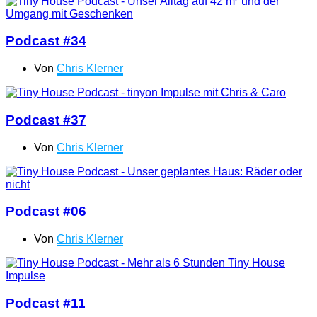
Podcast #34
Von
Chris Klerner
Podcast #37
Von
Chris Klerner
Podcast #06
Von
Chris Klerner
Podcast #11