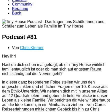
Community
Beratung
Buch
Podcast #81
Von
Chris Klerner
Hey ihr!
Hast du dich schon mal gefragt, ob ein Tiny House wirklich
familientauglich ist oder ob man sich auf engstem Raum
nicht ständig auf die Nerven geht?
In dieser ganz besonderen Folge stellen wir uns den
ungeschminkten und ehrlichen Fragen einer 10. Klasse aus
dem Ethik-Unterricht. Wir nehmen dich mit in unseren Alltag
auf 42 Quadratmetern und geben dir tiefe Einblicke in unser
Leben als kleine Familie. Wir berichten dir, wie wir überhaupt
auf die Idee kamen, in ein Minihaus zu ziehen – von Caros
Reiseerfahrungen mit leichtem Gepäck bis hin zu Chris’