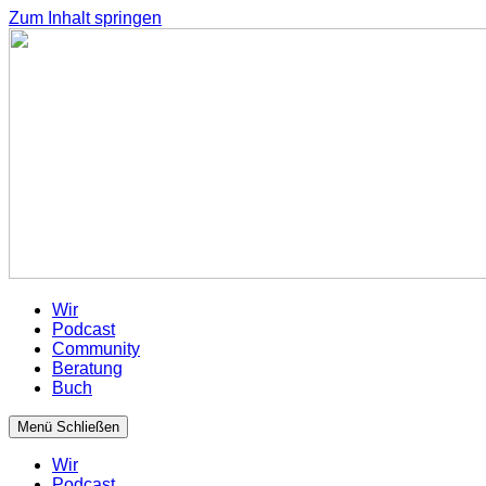
Zum Inhalt springen
Wir
Podcast
Community
Beratung
Buch
Menü
Schließen
Wir
Podcast