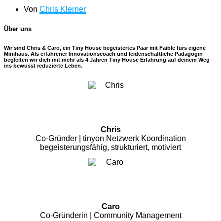
Von
Chris Klerner
Über uns
Wir sind Chris & Caro, ein Tiny House begeistertes Paar mit Faible fürs eigene
Minihaus. Als erfahrener Innovationscoach und leidenschaftliche Pädagogin
begleiten wir dich mit mehr als 4 Jahren Tiny House Erfahrung auf deinem Weg
ins bewusst reduzierte Leben.
Chris
Co-Gründer | tinyon Netzwerk Koordination
begeisterungsfähig, strukturiert, motiviert
Caro
Co-Gründerin | Community Management