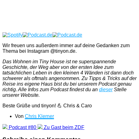
Wir freuen uns außerdem immer auf deine Gedanken zum
Thema bei Instagram @tinyon.de.
Das Wohnen im Tiny House ist ne superspannende
Geschichte, der Weg aber von der ersten Idee zum
tatsächlichen Leben in den kleinen 4 Wänden ist dann doch
schwerer als oftmals angenommen. Zu Tipps & Tricks auf der
Reise ins eigene Haus bist du bei unserem Podcast genau
richtig. Alle Infos zum Podcast findest du an
dieser
Stelle
unserer Website.
Beste Grüße und tinyon! 💪 Chris & Caro
Von
Chris Klerner
Podcast #80
Zu Gast beim ZDF