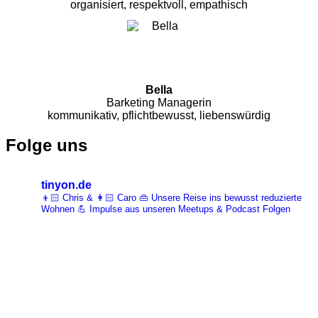
organisiert, respektvoll, empathisch
Bella
Barketing Managerin
kommunikativ, pflichtbewusst, liebenswürdig
Folge uns
tinyon.de
👦🏻 Chris & 👩🏻 Caro 👜 Unsere Reise ins bewusst reduzierte
Wohnen 💪 Impulse aus unseren Meetups & Podcast Folgen