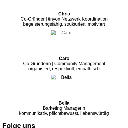
Chris
Co-Gründer | tinyon Netzwerk Koordination
begeisterungsfähig, strukturiert, motiviert
Caro
Co-Gründerin | Community Management
organisiert, respektvoll, empathisch
Bella
Barketing Managerin
kommunikativ, pflichtbewusst, liebenswürdig
Folge uns