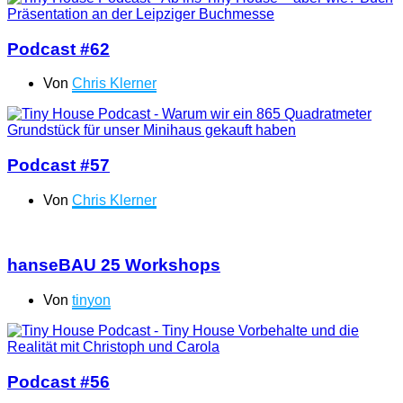
Podcast #62
Von
Chris Klerner
Podcast #57
Von
Chris Klerner
hanseBAU 25 Workshops
Von
tinyon
Podcast #56