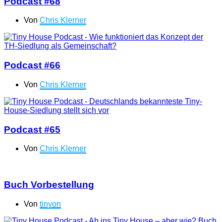
Podcast #68
Von
Chris Klerner
Podcast #66
Von
Chris Klerner
Podcast #65
Von
Chris Klerner
Buch Vorbestellung
Von
tinyon