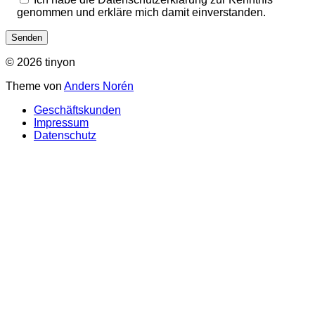
genommen und erkläre mich damit einverstanden.
© 2026 tinyon
Theme von
Anders Norén
Geschäftskunden
Impressum
Datenschutz