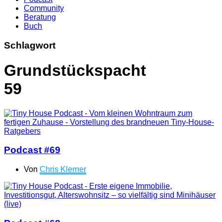
Community
Beratung
Buch
Schlagwort
Grundstückspacht
59
Podcast #69
Von
Chris Klerner