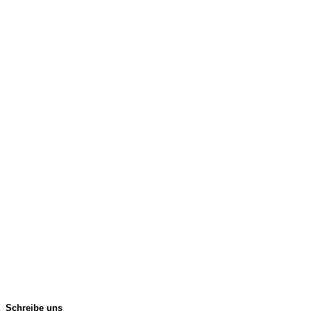
Schreibe uns