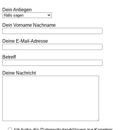
Dein Anliegen
Dein Vorname Nachname
Deine E-Mail-Adresse
Betreff
Deine Nachricht
Ich habe die Datenschutzerklärung zur Kenntnis