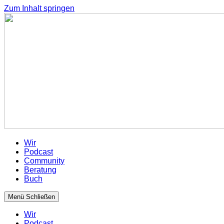
Zum Inhalt springen
Wir
Podcast
Community
Beratung
Buch
Menü
Schließen
Wir
Podcast