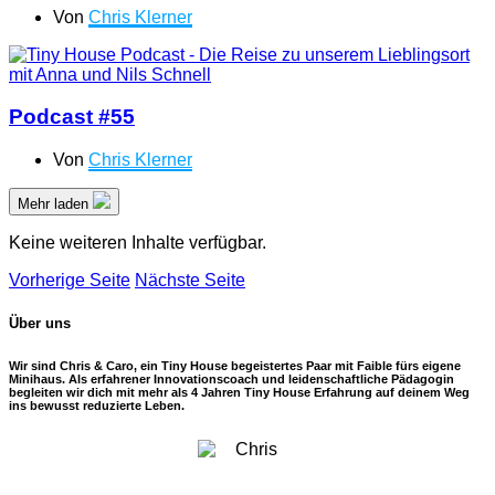
Von
Chris Klerner
Podcast #55
Von
Chris Klerner
Mehr laden
Keine weiteren Inhalte verfügbar.
Vorherige Seite
Nächste Seite
Über uns
Wir sind Chris & Caro, ein Tiny House begeistertes Paar mit Faible fürs eigene
Minihaus. Als erfahrener Innovationscoach und leidenschaftliche Pädagogin
begleiten wir dich mit mehr als 4 Jahren Tiny House Erfahrung auf deinem Weg
ins bewusst reduzierte Leben.