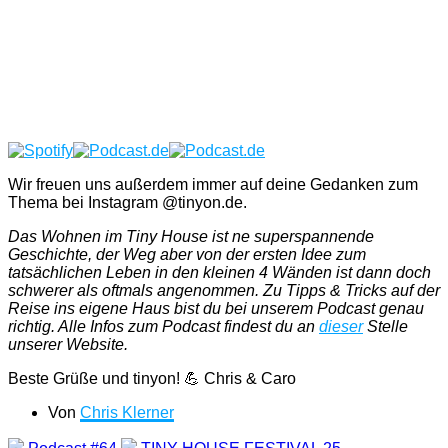
Wir freuen uns außerdem immer auf deine Gedanken zum
Thema bei Instagram @tinyon.de.
Das Wohnen im Tiny House ist ne superspannende
Geschichte, der Weg aber von der ersten Idee zum
tatsächlichen Leben in den kleinen 4 Wänden ist dann doch
schwerer als oftmals angenommen. Zu Tipps & Tricks auf der
Reise ins eigene Haus bist du bei unserem Podcast genau
richtig. Alle Infos zum Podcast findest du an
dieser
Stelle
unserer Website.
Beste Grüße und tinyon! 💪 Chris & Caro
Von
Chris Klerner