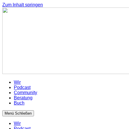
Zum Inhalt springen
Wir
Podcast
Community
Beratung
Buch
Menü
Schließen
Wir
Podcast