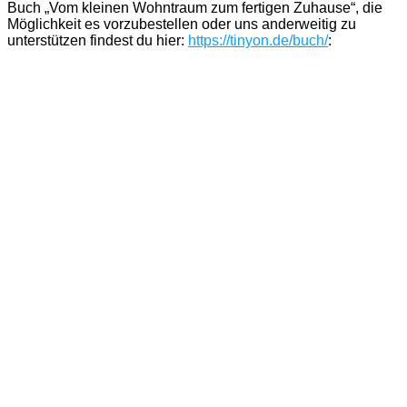
Buch „Vom kleinen Wohntraum zum fertigen Zuhause“, die
Möglichkeit es vorzubestellen oder uns anderweitig zu
unterstützen findest du hier:
https://tinyon.de/buch/
: