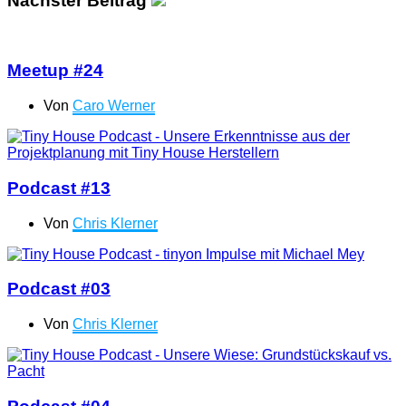
Nächster Beitrag
Meetup #24
Von
Caro Werner
Podcast #13
Von
Chris Klerner
Podcast #03
Von
Chris Klerner