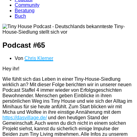
Community
Beratung
Buch
Podcast #65
Von
Chris Klerner
Hey ihr!
Wie fühlt sich das Leben in einer Tiny-House-Siedlung
wirklich an? Mit dieser Folge berichten wir in unserer neuen
Podcast Staffel 4 immer wieder von Erfolgsgeschichten
Bewohnender. Menschen geben Einblicke in ihren
persönlichen Weg ins Tiny House und wie sich der Alltag im
Minihaus für sie heute anfühlt. Zum Start blicken wir mit
Micha und Wolfee in ihre einstige Annäherung mit dem
https://dasvillage.de/
und den heutigen Stand der
Gemeinschaft. Auch wenn du dich nicht in einem solchen
Projekt siehst, kannst du sicherlich einige Impulse der
Beiden zum Tiny Living mitnehmen. Alle Infos zu unserem