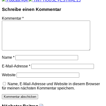
Podcast #64
TINY HOUSE FESTIVAL 25
Schreibe einen Kommentar
Kommentar
*
Name
*
E-Mail-Adresse
*
Website
Name, E-Mail-Adresse und Website in diesem Browser
für meinen nächsten Kommentar speichern.