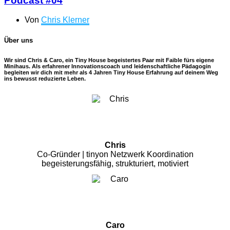
Podcast #04
Von
Chris Klerner
Über uns
Wir sind Chris & Caro, ein Tiny House begeistertes Paar mit Faible fürs eigene
Minihaus. Als erfahrener Innovationscoach und leidenschaftliche Pädagogin
begleiten wir dich mit mehr als 4 Jahren Tiny House Erfahrung auf deinem Weg
ins bewusst reduzierte Leben.
Chris
Co-Gründer | tinyon Netzwerk Koordination
begeisterungsfähig, strukturiert, motiviert
Caro