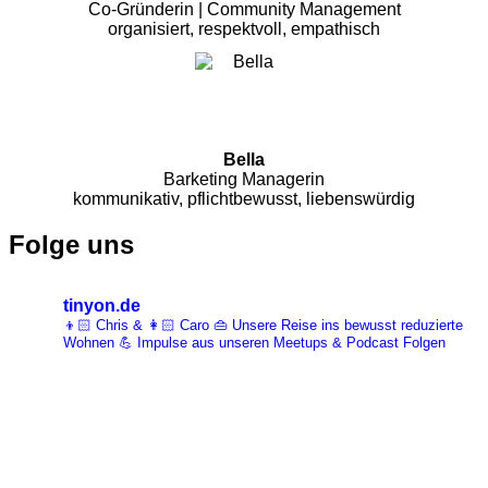
Co-Gründerin | Community Management
organisiert, respektvoll, empathisch
Bella
Barketing Managerin
kommunikativ, pflichtbewusst, liebenswürdig
Folge uns
tinyon.de
👦🏻 Chris & 👩🏻 Caro 👜 Unsere Reise ins bewusst reduzierte
Wohnen 💪 Impulse aus unseren Meetups & Podcast Folgen