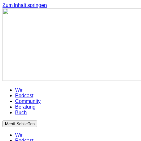
Zum Inhalt springen
Wir
Podcast
Community
Beratung
Buch
Menü
Schließen
Wir
Podcast