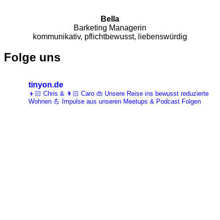
Bella
Barketing Managerin
kommunikativ, pflichtbewusst, liebenswürdig
Folge uns
tinyon.de
👦🏻 Chris & 👩🏻 Caro 👜 Unsere Reise ins bewusst reduzierte
Wohnen 💪 Impulse aus unseren Meetups & Podcast Folgen