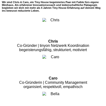
Wir sind Chris & Caro, ein Tiny House begeistertes Paar mit Faible fürs eigene
Minihaus. Als erfahrener Innovationscoach und leidenschaftliche Pädagogin
begleiten wir dich mit mehr als 4 Jahren Tiny House Erfahrung auf deinem Weg
ins bewusst reduzierte Leben.
Chris
Co-Gründer | tinyon Netzwerk Koordination
begeisterungsfähig, strukturiert, motiviert
Caro
Co-Gründerin | Community Management
organisiert, respektvoll, empathisch