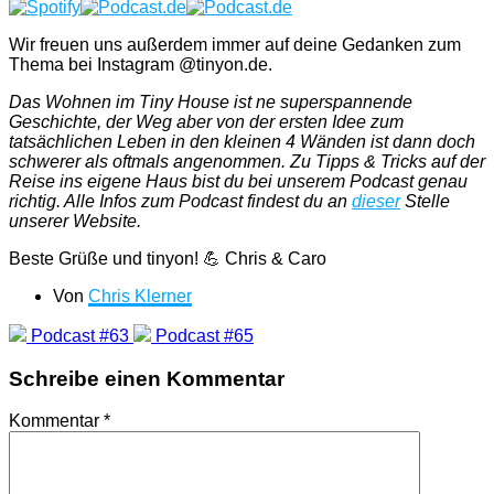
Wir freuen uns außerdem immer auf deine Gedanken zum
Thema bei Instagram @tinyon.de.
Das Wohnen im Tiny House ist ne superspannende
Geschichte, der Weg aber von der ersten Idee zum
tatsächlichen Leben in den kleinen 4 Wänden ist dann doch
schwerer als oftmals angenommen. Zu Tipps & Tricks auf der
Reise ins eigene Haus bist du bei unserem Podcast genau
richtig. Alle Infos zum Podcast findest du an
dieser
Stelle
unserer Website.
Beste Grüße und tinyon! 💪 Chris & Caro
Von
Chris Klerner
Podcast #63
Podcast #65
Schreibe einen Kommentar
Kommentar
*