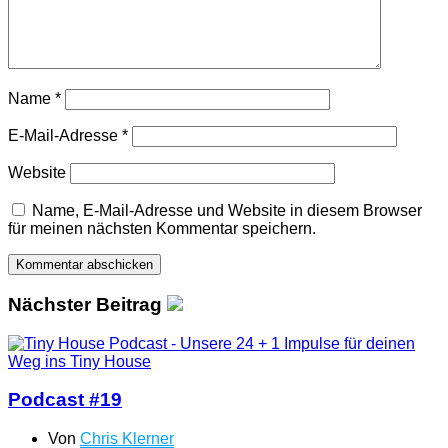
Name
*
E-Mail-Adresse
*
Website
Name, E-Mail-Adresse und Website in diesem Browser
für meinen nächsten Kommentar speichern.
Nächster Beitrag
Podcast #19
Von
Chris Klerner