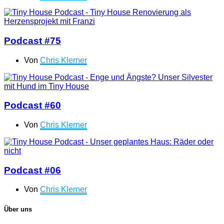
Podcast #75
Von
Chris Klerner
Podcast #60
Von
Chris Klerner
Podcast #06
Von
Chris Klerner
Über uns