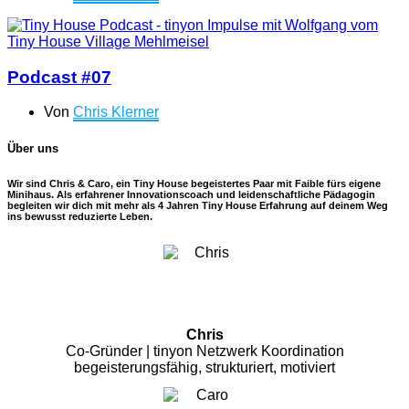
Podcast #07
Von
Chris Klerner
Über uns
Wir sind Chris & Caro, ein Tiny House begeistertes Paar mit Faible fürs eigene
Minihaus. Als erfahrener Innovationscoach und leidenschaftliche Pädagogin
begleiten wir dich mit mehr als 4 Jahren Tiny House Erfahrung auf deinem Weg
ins bewusst reduzierte Leben.
Chris
Co-Gründer | tinyon Netzwerk Koordination
begeisterungsfähig, strukturiert, motiviert