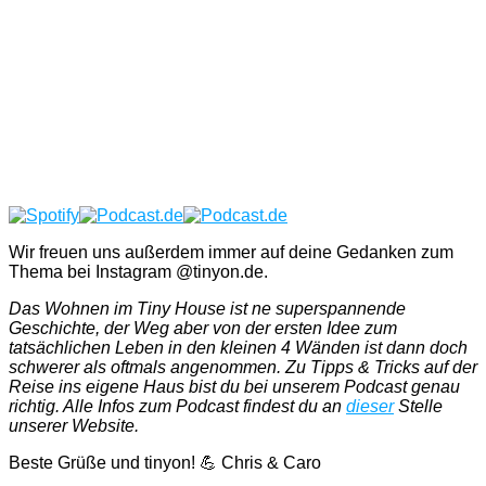
Wir freuen uns außerdem immer auf deine Gedanken zum
Thema bei Instagram @tinyon.de.
Das Wohnen im Tiny House ist ne superspannende
Geschichte, der Weg aber von der ersten Idee zum
tatsächlichen Leben in den kleinen 4 Wänden ist dann doch
schwerer als oftmals angenommen. Zu Tipps & Tricks auf der
Reise ins eigene Haus bist du bei unserem Podcast genau
richtig. Alle Infos zum Podcast findest du an
dieser
Stelle
unserer Website.
Beste Grüße und tinyon! 💪 Chris & Caro