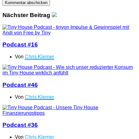
Nächster Beitrag
Podcast #16
Von
Chris Klerner
Podcast #46
Von
Chris Klerner
Podcast #36
Von
Chris Klerner