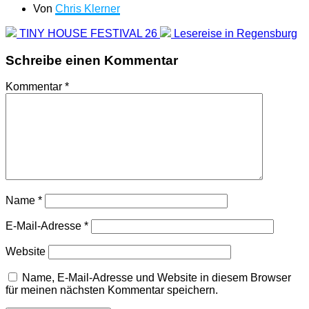
Von
Chris Klerner
TINY HOUSE FESTIVAL 26
Lesereise in Regensburg
Schreibe einen Kommentar
Kommentar
*
Name
*
E-Mail-Adresse
*
Website
Name, E-Mail-Adresse und Website in diesem Browser
für meinen nächsten Kommentar speichern.