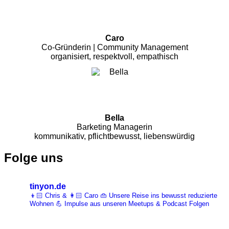
Caro
Co-Gründerin | Community Management
organisiert, respektvoll, empathisch
Bella
Barketing Managerin
kommunikativ, pflichtbewusst, liebenswürdig
Folge uns
tinyon.de
👦🏻 Chris & 👩🏻 Caro 👜 Unsere Reise ins bewusst reduzierte
Wohnen 💪 Impulse aus unseren Meetups & Podcast Folgen