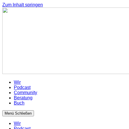
Zum Inhalt springen
Wir
Podcast
Community
Beratung
Buch
Menü
Schließen
Wir
Podcast