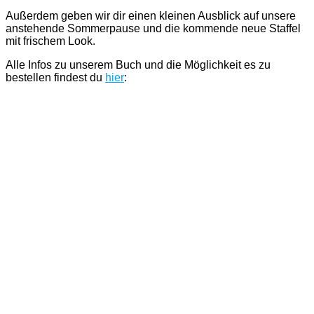
Außerdem geben wir dir einen kleinen Ausblick auf unsere
anstehende Sommerpause und die kommende neue Staffel
mit frischem Look.
Alle Infos zu unserem Buch und die Möglichkeit es zu
bestellen findest du
hier
: