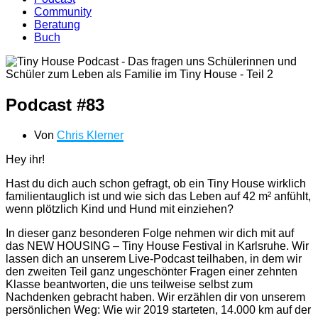
Community
Beratung
Buch
Podcast #83
Von
Chris Klerner
Hey ihr!
Hast du dich auch schon gefragt, ob ein Tiny House wirklich
familientauglich ist und wie sich das Leben auf 42 m² anfühlt,
wenn plötzlich Kind und Hund mit einziehen?
In dieser ganz besonderen Folge nehmen wir dich mit auf
das NEW HOUSING – Tiny House Festival in Karlsruhe. Wir
lassen dich an unserem Live-Podcast teilhaben, in dem wir
den zweiten Teil ganz ungeschönter Fragen einer zehnten
Klasse beantworten, die uns teilweise selbst zum
Nachdenken gebracht haben. Wir erzählen dir von unserem
persönlichen Weg: Wie wir 2019 starteten, 14.000 km auf der